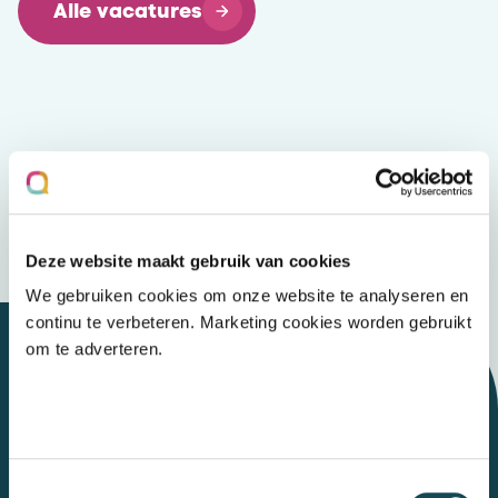
Alle vacatures
Deze website maakt gebruik van cookies
We gebruiken cookies om onze website te analyseren en
continu te verbeteren. Marketing cookies worden gebruikt
om te adverteren.
Let's talk
Toestemmingsselectie