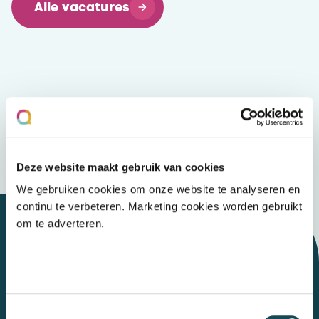
Alle vacatures
Deze website maakt gebruik van cookies
We gebruiken cookies om onze website te analyseren en
continu te verbeteren. Marketing cookies worden gebruikt
om te adverteren.
Let's talk
Toestemmingsselectie