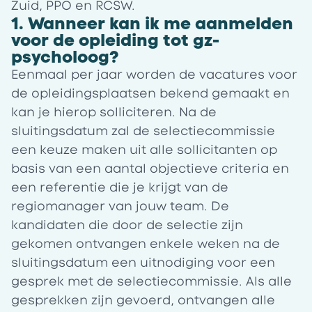
Zuid, PPO en RCSW.
1. Wanneer kan ik me aanmelden
voor de opleiding tot gz-
psycholoog?
Eenmaal per jaar worden de vacatures voor
de opleidingsplaatsen bekend gemaakt en
kan je hierop solliciteren. Na de
sluitingsdatum zal de selectiecommissie
een keuze maken uit alle sollicitanten op
basis van een aantal objectieve criteria en
een referentie die je krijgt van de
regiomanager van jouw team. De
kandidaten die door de selectie zijn
gekomen ontvangen enkele weken na de
sluitingsdatum een uitnodiging voor een
gesprek met de selectiecommissie. Als alle
gesprekken zijn gevoerd, ontvangen alle