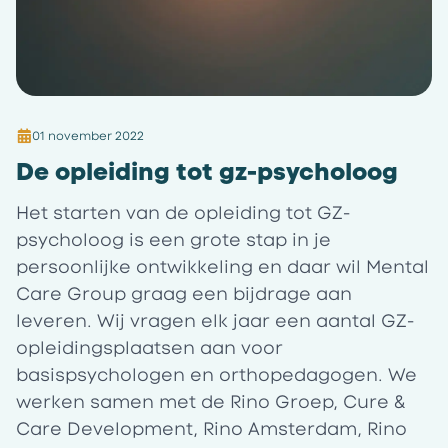
01 november 2022
De opleiding tot gz-psycholoog
Het starten van de opleiding tot GZ-
psycholoog is een grote stap in je
persoonlijke ontwikkeling en daar wil Mental
Care Group graag een bijdrage aan
leveren. Wij vragen elk jaar een aantal GZ-
opleidingsplaatsen aan voor
basispsychologen en orthopedagogen. We
werken samen met de Rino Groep, Cure &
Care Development, Rino Amsterdam, Rino