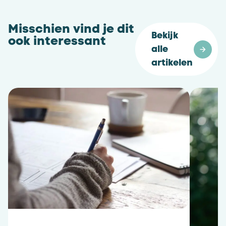
Misschien vind je dit
Bekijk 
ook interessant
alle 
artikelen