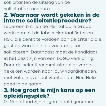
sollicitanten de uitslag van de
sollicitatieprocedure.
2. Waarnaar wordt gekeken in de
interne sollicitatieprocedure?
Iedereen binnen de Mental Care Group,
werkzaam bij de labels Mentaal Beter en
HSK, die denkt te voldoen aan de criteria die
gesteld worden in de vacature, kan
solliciteren. Daarnaast moet de kandidaat
in het bezit zijn van een LOGO verklaring.
Door de selectiecommissie zal er verder
gekeken worden naar jouw vaardigheden,
motivatie, nevenactiviteiten etc. Hou Helix
goed in de gaten.
3. Hoe groot is mijn kans op een
opleidingsplek?
In Nederland zijn er gemiddeld genomen