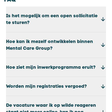
Is het mogelijk om een open sollicitatie
te sturen?
Hoe kan ik mezelf ontwikkelen binnen
Mental Care Group?
Hoe ziet mijn inwerkprogramma eruit?
Worden mijn registraties vergoed?
De vacature waar ik op wilde reageren