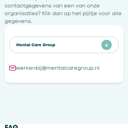
contactgegevens van een van onze
organisaties? Klik dan op het pijltje voor alle
gegevens.
Mental Care Group
werkenbij@mentalcaregroup.nl
FAQ