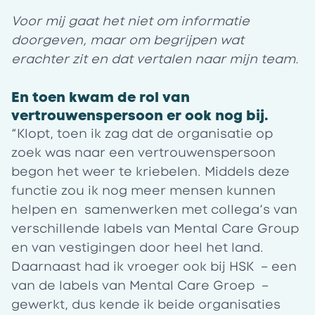
Voor mij gaat het niet om informatie
doorgeven, maar om begrijpen wat
erachter zit en dat vertalen naar mijn team.
En toen kwam de rol van
vertrouwenspersoon er ook nog bij.
“Klopt, toen ik zag dat de organisatie op
zoek was naar een vertrouwenspersoon
begon het weer te kriebelen. Middels deze
functie zou ik nog meer mensen kunnen
helpen en samenwerken met collega’s van
verschillende labels van Mental Care Group
en van vestigingen door heel het land.
Daarnaast had ik vroeger ook bij HSK – een
van de labels van Mental Care Groep –
gewerkt, dus kende ik beide organisaties