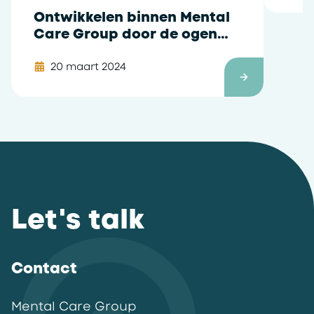
Ontwikkelen binnen Mental
Care Group door de ogen
van Merijn
20 maart 2024
Let's talk
Contact
Mental Care Group