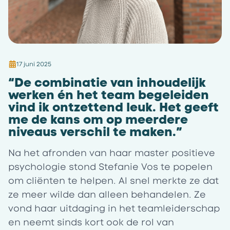
17 juni 2025
“De combinatie van inhoudelijk
werken én het team begeleiden
vind ik ontzettend leuk. Het geeft
me de kans om op meerdere
niveaus verschil te maken.”
Na het afronden van haar master positieve
psychologie stond Stefanie Vos te popelen
om cliënten te helpen. Al snel merkte ze dat
ze meer wilde dan alleen behandelen. Ze
vond haar uitdaging in het teamleiderschap
en neemt sinds kort ook de rol van