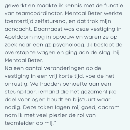
gewerkt en maakte ik kennis met de functie
van teamcoördinator.
Mentaal Beter
werkte
toentertijd zelfsturend, en dat trok mijn
aandacht. Daarnaast was deze vestiging in
Apeldoorn nog in opbouw en waren ze op
zoek naar een gz-psycholoog. Ik besloot de
overstap te wagen en ging aan de slag bij
Mentaal Beter.
Na een aantal veranderingen op de
vestiging in een vrij korte tijd, voelde het
onrustig. We hadden behoefte aan een
steunpilaar, iemand die het gezamenlijke
doel voor ogen houdt en bijstuurt waar
nodig. Deze taken lagen mij goed, daarom
nam ik met veel plezier de rol van
teamleider op mij.”