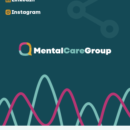
Instagram
Ga naar de homepagina