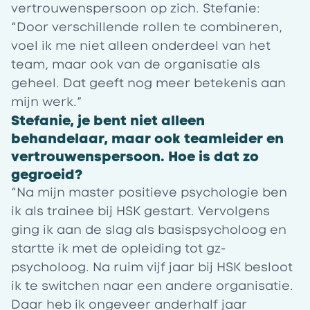
vertrouwenspersoon op zich. Stefanie:
“Door verschillende rollen te combineren,
voel ik me niet alleen onderdeel van het
team, maar ook van de organisatie als
geheel. Dat geeft nog meer betekenis aan
mijn werk.”
Stefanie, je bent niet alleen
behandelaar, maar ook teamleider en
vertrouwenspersoon. Hoe is dat zo
gegroeid?
“Na mijn master positieve psychologie ben
ik als trainee bij
HSK
gestart. Vervolgens
ging ik aan de slag als basispsycholoog en
startte ik met de opleiding tot gz-
psycholoog. Na ruim vijf jaar bij HSK besloot
ik te switchen naar een andere organisatie.
Daar heb ik ongeveer anderhalf jaar