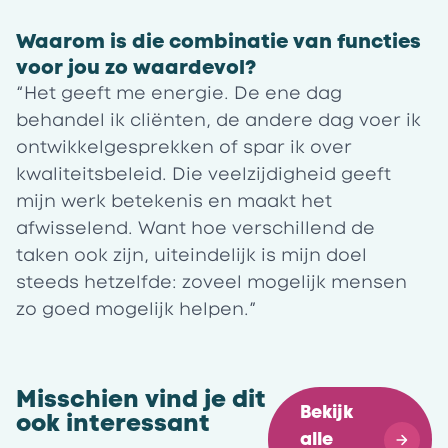
Waarom is die combinatie van functies
voor jou zo waardevol?
“Het geeft me energie. De ene dag
behandel ik cliënten, de andere dag voer ik
ontwikkelgesprekken of spar ik over
kwaliteitsbeleid. Die veelzijdigheid geeft
mijn werk betekenis en maakt het
afwisselend. Want hoe verschillend de
taken ook zijn, uiteindelijk is mijn doel
steeds hetzelfde: zoveel mogelijk mensen
zo goed mogelijk helpen.”
Misschien vind je dit
Bekijk 
ook interessant
alle 