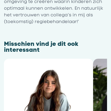
omgeving te creëren waarin kinderen zich
optimaal kunnen ontwikkelen. En natuurlijk
het vertrouwen van collega’s in mij als
(toekomstig) regiebehandelaar!’
Misschien vind je dit ook
interessant