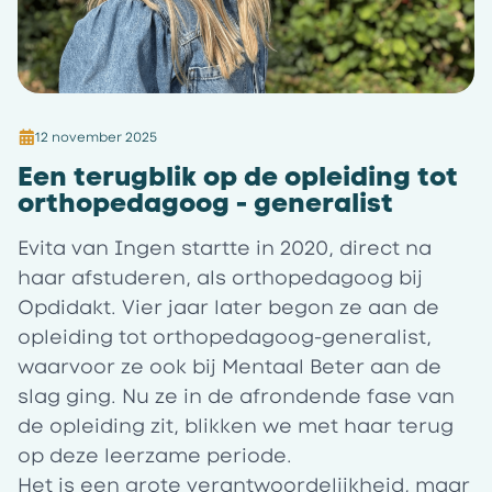
12 november 2025
Een terugblik op de opleiding tot
orthopedagoog - generalist
Evita van Ingen startte in 2020, direct na
haar afstuderen, als orthopedagoog bij
Opdidakt. Vier jaar later begon ze aan de
opleiding tot orthopedagoog-generalist,
waarvoor ze ook bij Mentaal Beter aan de
slag ging. Nu ze in de afrondende fase van
de opleiding zit, blikken we met haar terug
op deze leerzame periode.
Het is een grote verantwoordelijkheid, maar