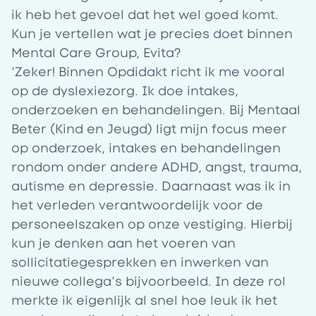
ik heb het gevoel dat het wel goed komt.
Kun je vertellen wat je precies doet binnen
Mental Care Group, Evita?
‘Zeker! Binnen Opdidakt richt ik me vooral
op de dyslexiezorg. Ik doe intakes,
onderzoeken en behandelingen. Bij Mentaal
Beter (Kind en Jeugd) ligt mijn focus meer
op onderzoek, intakes en behandelingen
rondom onder andere ADHD, angst, trauma,
autisme en depressie. Daarnaast was ik in
het verleden verantwoordelijk voor de
personeelszaken op onze vestiging. Hierbij
kun je denken aan het voeren van
sollicitatiegesprekken en inwerken van
nieuwe collega’s bijvoorbeeld. In deze rol
merkte ik eigenlijk al snel hoe leuk ik het