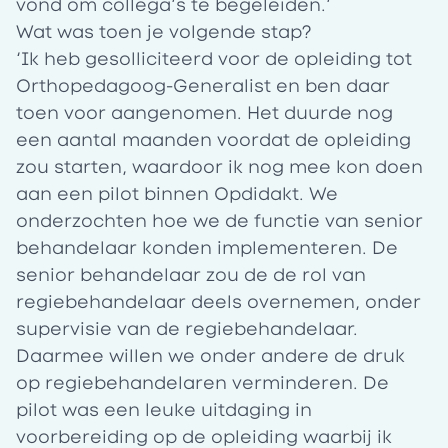
vond om collega’s te begeleiden.’
Wat was toen je volgende stap?
‘Ik heb gesolliciteerd voor de opleiding tot
Orthopedagoog-Generalist en ben daar
toen voor aangenomen. Het duurde nog
een aantal maanden voordat de opleiding
zou starten, waardoor ik nog mee kon doen
aan een pilot binnen Opdidakt. We
onderzochten hoe we de functie van senior
behandelaar konden implementeren. De
senior behandelaar zou de de rol van
regiebehandelaar deels overnemen, onder
supervisie van de regiebehandelaar.
Daarmee willen we onder andere de druk
op regiebehandelaren verminderen. De
pilot was een leuke uitdaging in
voorbereiding op de opleiding waarbij ik