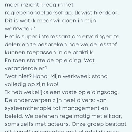
meer inzicht kreeg in het
regiebehandelaarschap. Ik wist hierdoor:
Dit is wat ik meer wil doen in mijn
werkweek.’
Het is super interessant om ervaringen te
delen en te bespreken hoe we de lesstof
kunnen toepassen in de praktijk.
En toen startte de opleiding. Wat
veranderde er?
‘Wat niet? Haha. Mijn werkweek stond
volledig op zijn kop!
Ik heb wekelijks een vaste opleidingsdag.
De onderwerpen zijn heel divers: van
systeemtherapie tot management en
beleid. We oefenen regelmatig met elkaar,
soms zelfs met acteurs. Onze groep bestaat