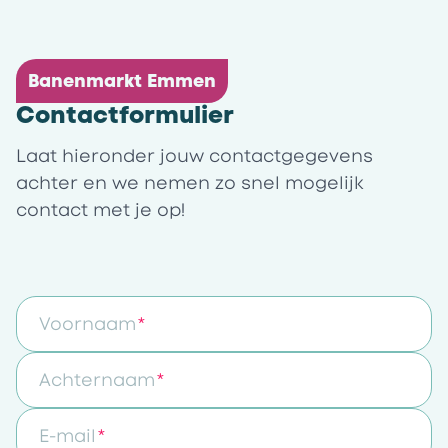
Banenmarkt Emmen
Contactformulier
Laat hieronder jouw contactgegevens
achter en we nemen zo snel mogelijk
contact met je op!
Voornaam
Achternaam
E-mail