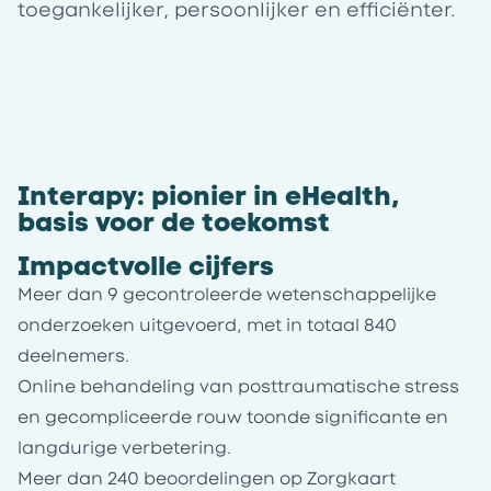
toegankelijker, persoonlijker en efficiënter.
Interapy: pionier in eHealth,
basis voor de toekomst
Impactvolle cijfers
Meer dan 9 gecontroleerde wetenschappelijke
onderzoeken uitgevoerd, met in totaal 840
deelnemers.
Online behandeling van posttraumatische stress
en gecompliceerde rouw toonde significante en
langdurige verbetering.
Meer dan 240 beoordelingen op Zorgkaart