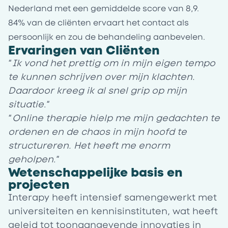
Nederland met een gemiddelde score van 8,9.
84% van de cliënten ervaart het contact als
persoonlijk en zou de behandeling aanbevelen.
Ervaringen van Cliënten
“
Ik vond het prettig om in mijn eigen tempo
te kunnen schrijven over mijn klachten.
Daardoor kreeg ik al snel grip op mijn
situatie
.”
“
Online therapie hielp me mijn gedachten te
ordenen en de chaos in mijn hoofd te
structureren. Het heeft me enorm
geholpen
.”
Wetenschappelijke basis en
projecten
Interapy heeft intensief samengewerkt met
universiteiten en kennisinstituten, wat heeft
geleid tot toonaangevende innovaties in