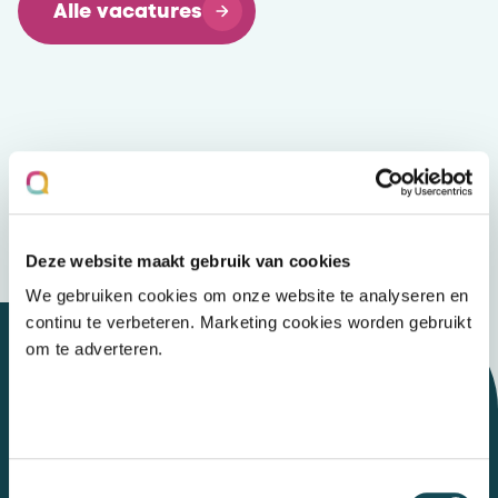
Alle vacatures
Deze website maakt gebruik van cookies
We gebruiken cookies om onze website te analyseren en
continu te verbeteren. Marketing cookies worden gebruikt
om te adverteren.
Let's talk
Toestemmingsselectie