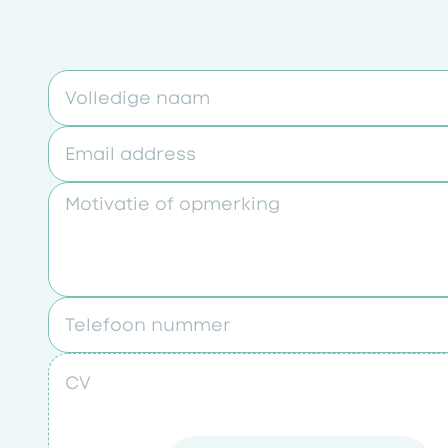
Volledige naam
Email address
Motivatie of opmerking
Telefoon nummer
CV