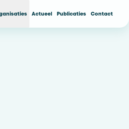
ganisaties
Actueel
Publicaties
Contact