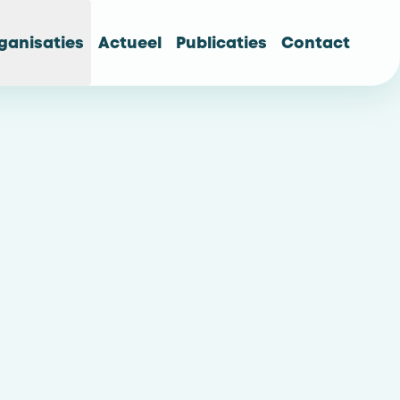
ganisaties
Actueel
Publicaties
Contact