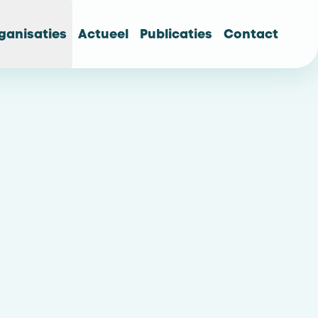
ganisaties
Actueel
Publicaties
Contact