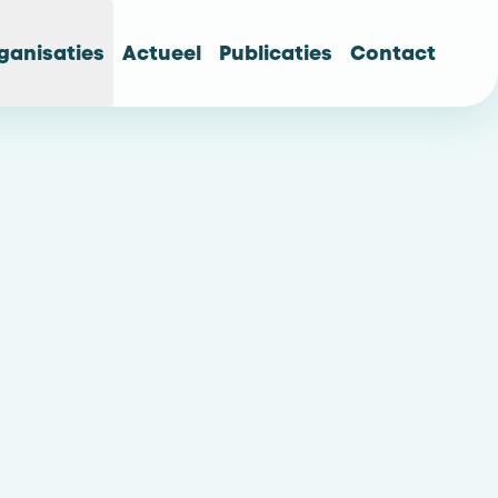
ganisaties
Actueel
Publicaties
Contact