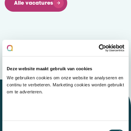
Alle vacatures
Deze website maakt gebruik van cookies
We gebruiken cookies om onze website te analyseren en
continu te verbeteren. Marketing cookies worden gebruikt
om te adverteren.
Let's talk
Toestemmingsselectie