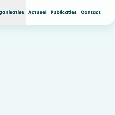
ganisaties
Actueel
Publicaties
Contact