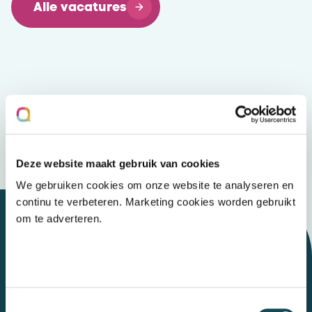
Alle vacatures
Deze website maakt gebruik van cookies
We gebruiken cookies om onze website te analyseren en
continu te verbeteren. Marketing cookies worden gebruikt
om te adverteren.
Let's talk
Toestemmingsselectie