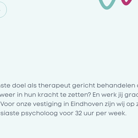
4
ste doel als therapeut gericht behandelen 
weer in hun kracht te zetten? En werk jij gr
 Voor onze
vestiging in
Eindhoven
zijn wij op
siaste psycholoog voor 32 uur per week.