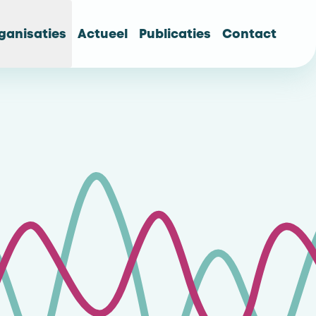
ganisaties
Actueel
Publicaties
Contact