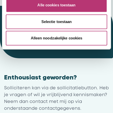
Alle cookies toestaan
Selectie toestaan
Werken bij HSK
01
Alleen noodzakelijke cookies
Enthousiast geworden?
Solliciteren kan via de sollicitatiebutton. Heb
je vragen of wil je vrijblijvend kennismaken?
Neem dan contact met mij op via
onderstaande contactgegevens.