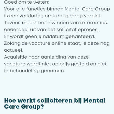
Goed om te weten:
Voor alle functies binnen Mental Care Group
is een verklaring omtrent gedrag vereist.
Tevens maakt het inwinnen van referenties
onderdeel uit van het sollicitatieproces.
Er wordt geen einddatum gehanteerd.
Zolang de vacature online staat, is deze nog
actueel.
Acquisitie naar aanleiding van deze
vacature wordt niet op prijs gesteld en niet
in behandeling genomen.
#LI-SW1
Hoe werkt solliciteren bij Mental
Care Group?