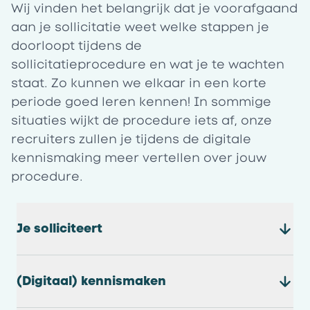
Wij vinden het belangrijk dat je voorafgaand
aan je sollicitatie weet welke stappen je
doorloopt tijdens de
sollicitatieprocedure en wat je te wachten
staat. Zo kunnen we elkaar in een korte
periode goed leren kennen! In sommige
situaties wijkt de procedure iets af, onze
recruiters zullen je tijdens de digitale
kennismaking meer vertellen over jouw
procedure.
Je solliciteert
(Digitaal) kennismaken