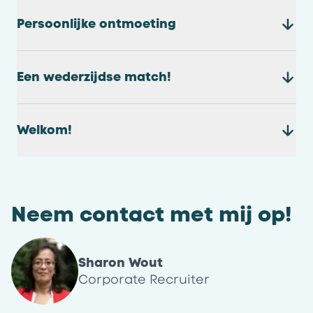
Persoonlijke ontmoeting
Een wederzijdse match!
Welkom!
Neem contact met mij op!
Sharon Wout
Corporate Recruiter