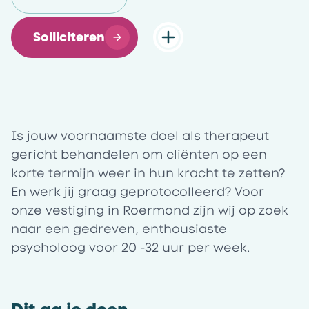
Solliciteren
Is jouw voornaamste doel als therapeut
gericht behandelen om cliënten op een
korte termijn weer in hun kracht te zetten?
En werk jij graag geprotocolleerd? Voor
onze
vestiging in
Roermond
zijn wij op zoek
naar een gedreven, enthousiaste
psycholoog voor
20 -32 uur
per week.