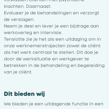
klachten. Daarnaast:
Evalueer je de behandelingen en verzorgt
de verslagen.
Neem je deel en lever je een bijdrage aan
werkoverleg en intervisie.
Tenslotte zie je het als een uitdaging om in
onze werknemerstrajecten zowel de cliënt
als het werk centraal te stellen. Dit doe je
door de werksituatie en werkgever te
betrekken in de behandeling en begeleiding
van je cliënt.
Dit bieden wij
We bieden je een uitdagende functie in een