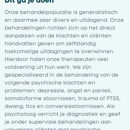
Dit ga je doen
Onze behandelpopulatie is generalistisch
en daarmee zeer divers en uitdagend. Onze
behandelingen richten zich op het direct
aanpakken van de klachten en cliënten
handvatten geven om zelfstandig
toekomstige uitdagingen te overwinnen.
Hierdoor halen onze therapeuten veel
voldoening uit hun werk. We zijn
gespecialiseerd in de behandeling van de
volgende psychische klachten en
problemen: depressie, angst en paniek,
somatoforme stoornissen, trauma of PTSS,
dwang, tics en conversiestoornissen. Als
psycholoog verricht je diagnostiek en geef
je onder supervisie behandelingen aan
volwassen cliënten met psychische