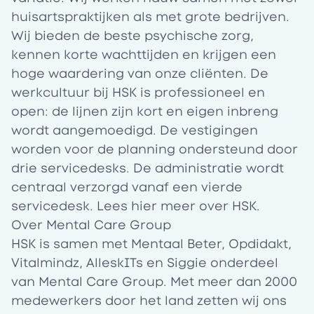
huisartspraktijken als met grote bedrijven.
Wij bieden de beste psychische zorg,
kennen korte wachttijden en krijgen een
hoge waardering van onze cliënten. De
werkcultuur bij HSK is professioneel en
open: de lijnen zijn kort en eigen inbreng
wordt aangemoedigd. De vestigingen
worden voor de planning ondersteund door
drie servicedesks. De administratie wordt
centraal verzorgd vanaf een vierde
servicedesk. Lees
hier
meer over HSK.
Over Mental Care Group
HSK is samen met Mentaal Beter, Opdidakt,
Vitalmindz, AlleskITs en Siggie onderdeel
van Mental Care Group. Met meer dan 2000
medewerkers door het land zetten wij ons