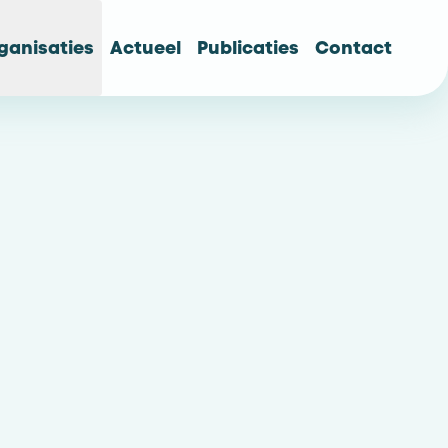
ganisaties
Actueel
Publicaties
Contact