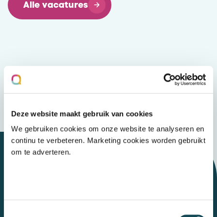
Alle vacatures
Deze website maakt gebruik van cookies
We gebruiken cookies om onze website te analyseren en
continu te verbeteren. Marketing cookies worden gebruikt
om te adverteren.
Let's talk
Toestemmingsselectie