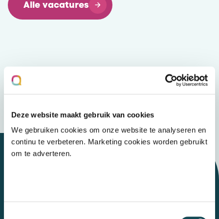
Alle vacatures
Deze website maakt gebruik van cookies
We gebruiken cookies om onze website te analyseren en
continu te verbeteren. Marketing cookies worden gebruikt
om te adverteren.
Let's talk
Toestemmingsselectie