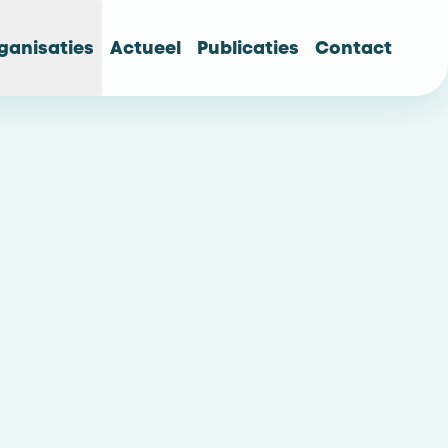
ganisaties
Actueel
Publicaties
Contact