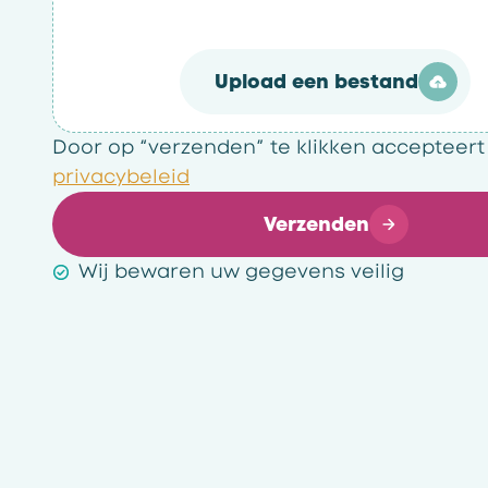
Upload een bestand
Door op “verzenden” te klikken accepteert
privacybeleid
Verzenden
Wij bewaren uw gegevens veilig