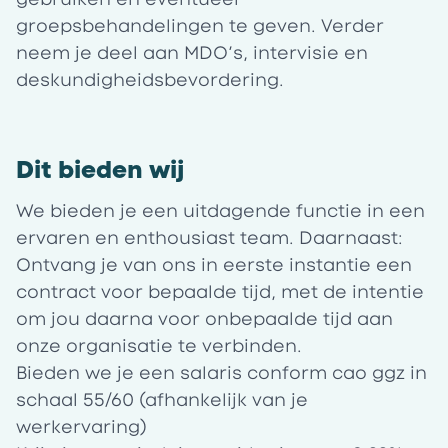
groepsbehandelingen te geven. Verder
neem je deel aan MDO’s, intervisie en
deskundigheidsbevordering.
Dit bieden wij
We bieden je een uitdagende functie in een
ervaren en enthousiast team. Daarnaast:
Ontvang je van ons in eerste instantie een
contract voor bepaalde tijd, met de intentie
om jou daarna voor onbepaalde tijd aan
onze organisatie te verbinden.
Bieden we je een salaris conform cao ggz in
schaal 55/60 (afhankelijk van je
werkervaring)