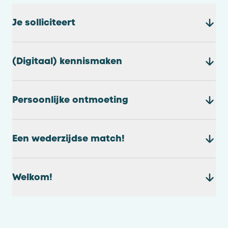
Je solliciteert
(Digitaal) kennismaken
Persoonlijke ontmoeting
Een wederzijdse match!
Welkom!