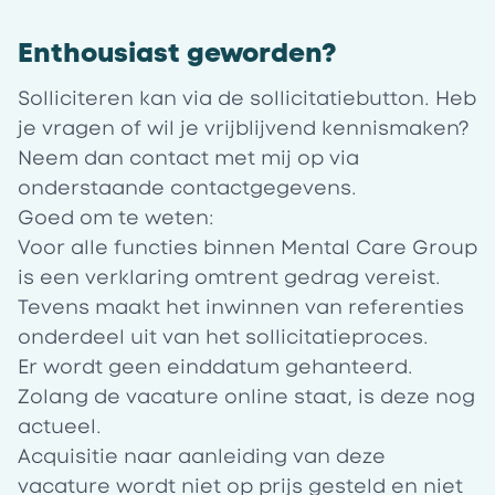
Enthousiast geworden?
Solliciteren kan via de sollicitatiebutton. Heb
je vragen of wil je vrijblijvend kennismaken?
Neem dan contact met mij op via
onderstaande contactgegevens.
Goed om te weten:
Voor alle functies binnen Mental Care Group
is een verklaring omtrent gedrag vereist.
Tevens maakt het inwinnen van referenties
onderdeel uit van het sollicitatieproces.
Er wordt geen einddatum gehanteerd.
Zolang de vacature online staat, is deze nog
actueel.
Acquisitie naar aanleiding van deze
vacature wordt niet op prijs gesteld en niet