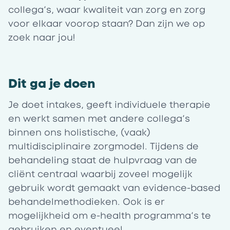
collega’s, waar kwaliteit van zorg en zorg
voor elkaar voorop staan? Dan zijn we op
zoek naar jou!
Dit ga je doen
Je doet intakes, geeft individuele therapie
en werkt samen met andere collega’s
binnen ons holistische, (vaak)
multidisciplinaire zorgmodel. Tijdens de
behandeling staat de hulpvraag van de
cliënt centraal waarbij zoveel mogelijk
gebruik wordt gemaakt van evidence-based
behandelmethodieken. Ook is er
mogelijkheid om e-health programma’s te
gebruiken en eventueel