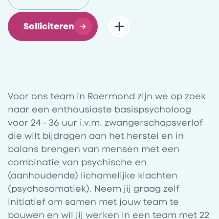
Solliciteren
Voor ons team in
Roermond
zijn we op zoek
naar een enthousiaste basispsycholoog
voor
24 - 36 uur i.v.m. zwangerschapsverlof
die wilt bijdragen aan het herstel en in
balans brengen van mensen met een
combinatie van psychische en
(aanhoudende) lichamelijke klachten
(psychosomatiek). Neem jij graag zelf
initiatief om samen met jouw team te
bouwen en wil jij werken in een team met 22