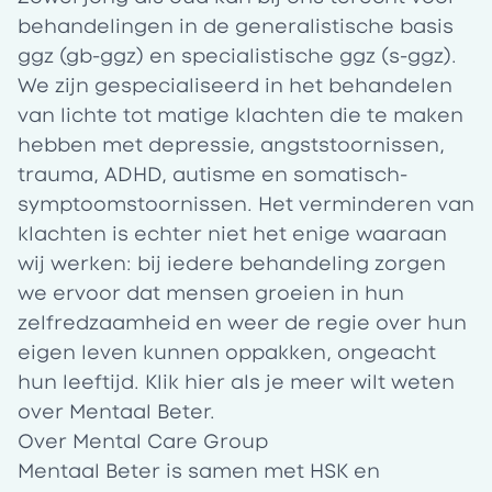
behandelingen in de generalistische basis
ggz (gb-ggz) en specialistische ggz (s-ggz).
We zijn gespecialiseerd in het behandelen
van lichte tot matige klachten die te maken
hebben met depressie, angststoornissen,
trauma, ADHD, autisme en somatisch-
symptoomstoornissen. Het verminderen van
klachten is echter niet het enige waaraan
wij werken: bij iedere behandeling zorgen
we ervoor dat mensen groeien in hun
zelfredzaamheid en weer de regie over hun
eigen leven kunnen oppakken, ongeacht
hun leeftijd. Klik
hier
als je meer wilt weten
over Mentaal Beter.
Over Mental Care Group
Mentaal Beter is samen met HSK en