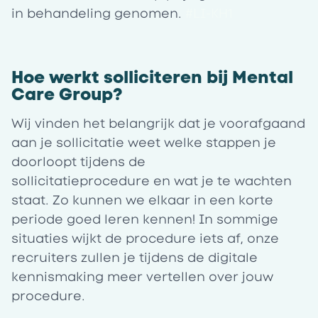
in behandeling genomen.
#LI-KH1
Hoe werkt solliciteren bij Mental
Care Group?
Wij vinden het belangrijk dat je voorafgaand
aan je sollicitatie weet welke stappen je
doorloopt tijdens de
sollicitatieprocedure en wat je te wachten
staat. Zo kunnen we elkaar in een korte
periode goed leren kennen! In sommige
situaties wijkt de procedure iets af, onze
recruiters zullen je tijdens de digitale
kennismaking meer vertellen over jouw
procedure.