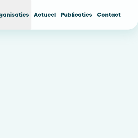
ganisaties
Actueel
Publicaties
Contact