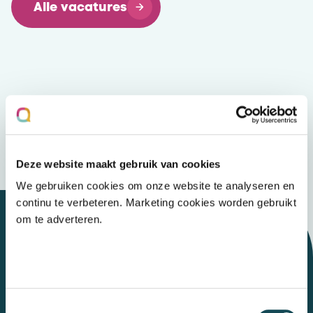
Alle vacatures
Deze website maakt gebruik van cookies
We gebruiken cookies om onze website te analyseren en
continu te verbeteren. Marketing cookies worden gebruikt
om te adverteren.
Let's talk
Toestemmingsselectie