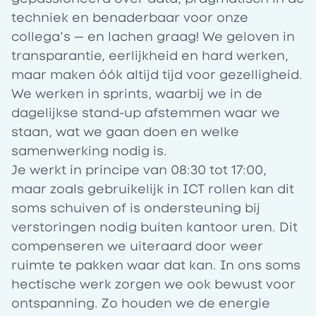
techniek en benaderbaar voor onze
collega’s — en lachen graag! We geloven in
transparantie, eerlijkheid en hard werken,
maar maken óók altijd tijd voor gezelligheid.
We werken in sprints, waarbij we in de
dagelijkse stand-up afstemmen waar we
staan, wat we gaan doen en welke
samenwerking nodig is.
Je werkt in principe van 08:30 tot 17:00,
maar zoals gebruikelijk in ICT rollen kan dit
soms schuiven of is ondersteuning bij
verstoringen nodig buiten kantoor uren. Dit
compenseren we uiteraard door weer
ruimte te pakken waar dat kan. In ons soms
hectische werk zorgen we ook bewust voor
ontspanning. Zo houden we de energie