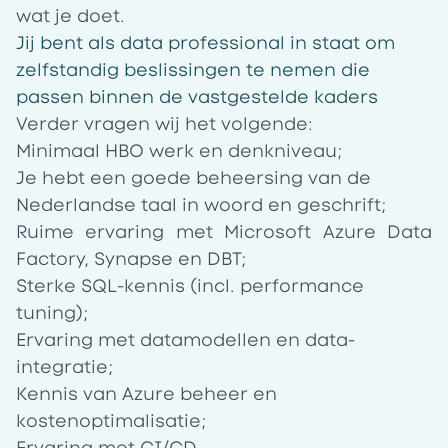
wat je doet.
Jij bent als data professional in staat om
zelfstandig beslissingen te nemen die
passen binnen de vastgestelde kaders
Verder vragen wij het volgende:
Minimaal HBO werk en denkniveau;
Je hebt een goede beheersing van de
Nederlandse taal in woord en geschrift;
Ruime ervaring met Microsoft Azure Data
Factory, Synapse en DBT;
Sterke SQL-kennis (incl. performance
tuning);
Ervaring met datamodellen en data-
integratie;
Kennis van Azure beheer en
kostenoptimalisatie;
Ervaring met CI/CD