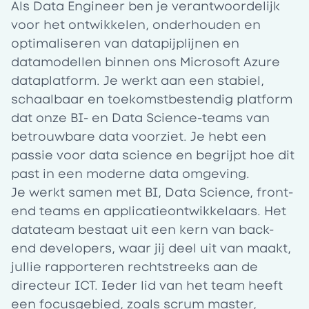
Als Data Engineer ben je verantwoordelijk
voor het ontwikkelen, onderhouden en
optimaliseren van datapijplijnen en
datamodellen binnen ons Microsoft Azure
dataplatform. Je werkt aan een stabiel,
schaalbaar en toekomstbestendig platform
dat onze BI- en Data Science-teams van
betrouwbare data voorziet. Je hebt een
passie voor data science en begrijpt hoe dit
past in een moderne data omgeving.
Je werkt samen met BI, Data Science, front-
end teams en applicatieontwikkelaars. Het
datateam bestaat uit een kern van back-
end developers, waar jij deel uit van maakt,
jullie rapporteren rechtstreeks aan de
directeur ICT. Ieder lid van het team heeft
een focusgebied, zoals scrum master,