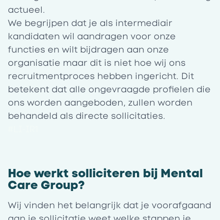
actueel.
We begrijpen dat je als intermediair
kandidaten wil aandragen voor onze
functies en wilt bijdragen aan onze
organisatie maar dit is niet hoe wij ons
recruitmentproces hebben ingericht. Dit
betekent dat alle ongevraagde profielen die
ons worden aangeboden, zullen worden
behandeld als directe sollicitaties.
#LI-IR1
Hoe werkt solliciteren bij Mental
Care Group?
Wij vinden het belangrijk dat je voorafgaand
aan je sollicitatie weet welke stappen je