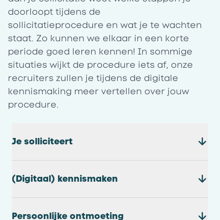
doorloopt tijdens de
sollicitatieprocedure en wat je te wachten
staat. Zo kunnen we elkaar in een korte
periode goed leren kennen! In sommige
situaties wijkt de procedure iets af, onze
recruiters zullen je tijdens de digitale
kennismaking meer vertellen over jouw
procedure.
Je solliciteert
(Digitaal) kennismaken
Persoonlijke ontmoeting