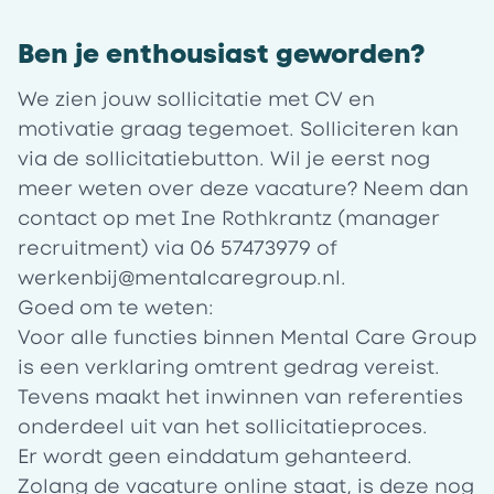
Ben je enthousiast geworden?
We zien jouw sollicitatie met CV en
motivatie graag tegemoet. Solliciteren kan
via de sollicitatiebutton. Wil je eerst nog
meer weten over deze vacature? Neem dan
contact op met Ine Rothkrantz (manager
recruitment) via 06 57473979 of
werkenbij@mentalcaregroup.nl
.
Goed om te weten:
Voor alle functies binnen Mental Care Group
is een verklaring omtrent gedrag vereist.
Tevens maakt het inwinnen van referenties
onderdeel uit van het sollicitatieproces.
Er wordt geen einddatum gehanteerd.
Zolang de vacature online staat, is deze nog