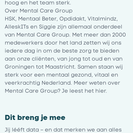
hoog en het team sterk.
Over Mental Care Group
HSK, Mentaal Beter, Opdidakt, Vitalmindz,
AlleskITs en Siggie zijn allemaal onderdeel
van Mental Care Group. Met meer dan 2000
medewerkers door het land zetten wij ons
iedere dag in om de beste zorg te bieden
aan onze cliënten, van jong tot oud en van
Groningen tot Maastricht. Samen staan wij
sterk voor een mentaal gezond, vitaal en
veerkrachtig Nederland. Meer weten over
Mental Care Group? Je leest het
hier
.
Dit breng je mee
Jij lééft data – en dat merken we aan alles