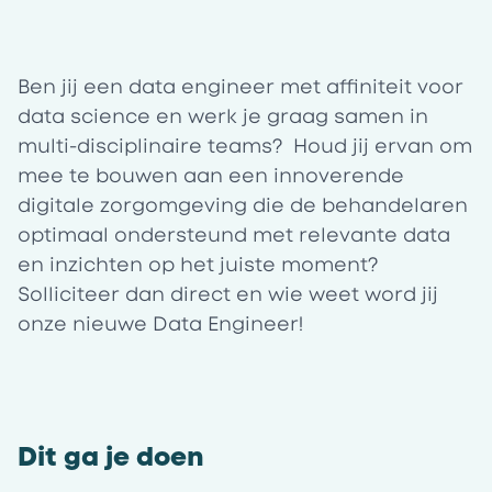
Ben jij een data engineer met affiniteit voor
data science en werk je graag samen in
multi-disciplinaire teams? Houd jij ervan om
mee te bouwen aan een innoverende
digitale zorgomgeving die de behandelaren
optimaal ondersteund met relevante data
en inzichten op het juiste moment?
Solliciteer dan direct en wie weet word jij
onze nieuwe
Data Engineer!
Dit ga je doen