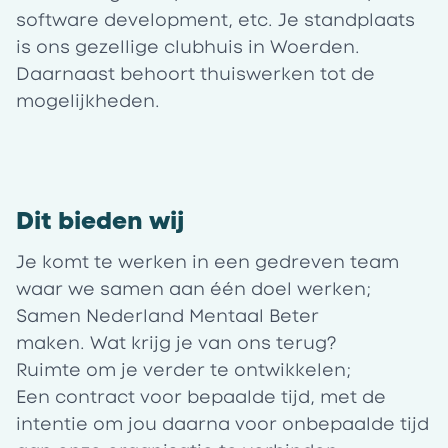
software development, etc. Je standplaats
is ons gezellige clubhuis in Woerden.
Daarnaast behoort thuiswerken tot de
mogelijkheden.
Dit bieden wij
Je komt te werken in een gedreven team
waar we samen aan één doel werken;
Samen Nederland Mentaal Beter
maken. Wat krijg je van ons terug?
Ruimte om je verder te ontwikkelen;
Een contract voor bepaalde tijd, met de
intentie om jou daarna voor onbepaalde tijd