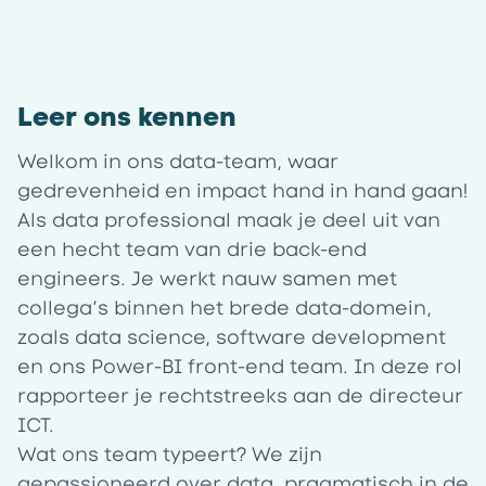
Leer ons kennen
Welkom in ons data-team, waar
gedrevenheid en impact hand in hand gaan!
Als data professional maak je deel uit van
een hecht team van drie back-end
engineers. Je werkt nauw samen met
collega’s binnen het brede data-domein,
zoals data science, software development
en ons Power-BI front-end team. In deze rol
rapporteer je rechtstreeks aan de directeur
ICT.
Wat ons team typeert? We zijn
gepassioneerd over data, pragmatisch in de