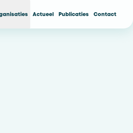
ganisaties
Actueel
Publicaties
Contact