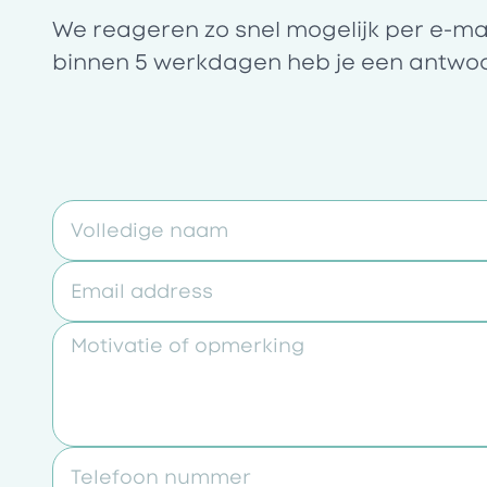
We reageren zo snel mogelijk per e-mail 
binnen 5 werkdagen heb je een antwo
Volledige naam
Email address
Motivatie of opmerking
Telefoon nummer