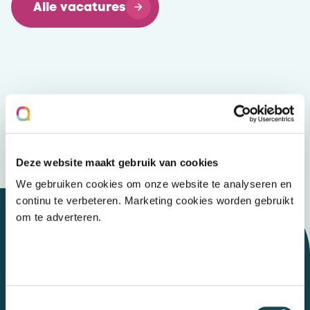
Alle vacatures
Deze website maakt gebruik van cookies
We gebruiken cookies om onze website te analyseren en
continu te verbeteren. Marketing cookies worden gebruikt
om te adverteren.
Let's talk
Toestemmingsselectie