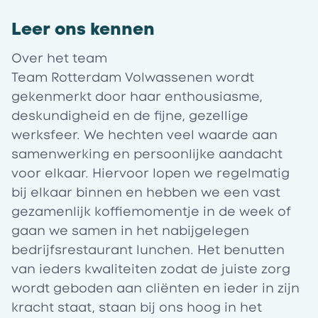
Leer ons kennen
Over het team
Team Rotterdam Volwassenen wordt
gekenmerkt door haar enthousiasme,
deskundigheid en de fijne, gezellige
werksfeer. We hechten veel waarde aan
samenwerking en persoonlijke aandacht
voor elkaar. Hiervoor lopen we regelmatig
bij elkaar binnen en hebben we een vast
gezamenlijk koffiemomentje in de week of
gaan we samen in het nabijgelegen
bedrijfsrestaurant lunchen. Het benutten
van ieders kwaliteiten zodat de juiste zorg
wordt geboden aan cliënten en ieder in zijn
kracht staat, staan bij ons hoog in het