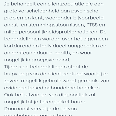
Je behandelt een cliëntpopulatie die een
grote verscheidenheid aan psychische
problemen kent, waaronder bijvoorbeeld
angst- en stemmingsstoornissen, PTSS en
milde persoonlijkheidsproblematieken. De
behandelingen worden over het algemeen
kortdurend en individueel aangeboden en
ondersteund door e-health, en waar
mogelijk in groepsverband.
Tijdens de behandelingen staat de
hulpvraag van de cliënt centraal waarbij er
zoveel mogelijk gebruik wordt gemaakt van
evidence-based behandelmethodieken.
Ook het uitvoeren van diagnostiek zal
mogelijk tot je takenpakket horen.
Daarnaast vervul je de rol van
regiebehandelaar en ben je