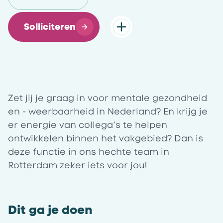
Solliciteren
Zet jij je graag in voor mentale gezondheid
en - weerbaarheid in Nederland? En krijg je
er energie van collega’s te helpen
ontwikkelen binnen het vakgebied? Dan is
deze functie in ons hechte team in
Rotterdam zeker iets voor jou!
Dit ga je doen