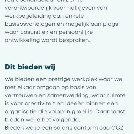
verantwoordelijk voor het geven van
werkbegeleiding aan enkele
basispsychologen en mogelijk aan piogs
waar casuïstiek en persoonlijke
ontwikkeling wordt besproken.
Dit bieden wij
We bieden een prettige werkplek waar we
met elkaar omgaan op basis van
vertrouwen en samenwerking, waar ruimte
is voor creativiteit en ideeën binnen een
organisatie die volop in groei is. Daarnaast
bieden we je het volgende:
Bieden we je een salaris conform cao GGZ