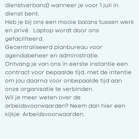
dienstverband) wanneer je voor 1 juli in
dienst bent.
Heb je bij ons een mooie balans tussen werk
en privé. Laptop wordt door ons
gefaciliteerd.
Gecentraliseerd planbureau voor
agendabeheer en administratie.
Ontvang je van ons in eerste instantie een
contract voor bepaalde tijd, met de intentie
om jou daarna voor onbepaalde tijd aan
onze organisatie te verbinden.
Wil je meer weten over de
arbeidsvoorwaarden? Neem dan hier een
kijkje:
Arbeidsvoorwaarden
.