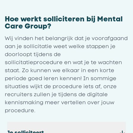
Hoe werkt solliciteren bij Mental
Care Group?
Wij vinden het belangrijk dat je voorafgaand
aan je sollicitatie weet welke stappen je
doorloopt tijdens de
sollicitatieprocedure en wat je te wachten
staat. Zo kunnen we elkaar in een korte
periode goed leren kennen! In sommige
situaties wijkt de procedure iets af, onze
recruiters zullen je tijdens de digitale
kennismaking meer vertellen over jouw
procedure.
Je solliciteert