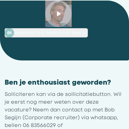
Werken bij Mentaal Beter
01
Ben je enthousiast geworden?
Solliciteren kan via de sollicitatiebutton. Wil
je eerst nog meer weten over deze
vacature? Neem dan contact op met Bob
Segijn
(Corporate recruiter) via whatsapp,
bellen 06 83566029 of