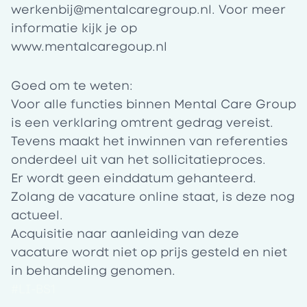
werkenbij@mentalcaregroup.nl
. Voor meer
informatie kijk je op
www.mentalcaregoup.nl
Goed om te weten:
Voor alle functies binnen Mental Care Group
is een verklaring omtrent gedrag vereist.
Tevens maakt het inwinnen van referenties
onderdeel uit van het sollicitatieproces.
Er wordt geen einddatum gehanteerd.
Zolang de vacature online staat, is deze nog
actueel.
Acquisitie naar aanleiding van deze
vacature wordt niet op prijs gesteld en niet
in behandeling genomen.
#LI-BS1