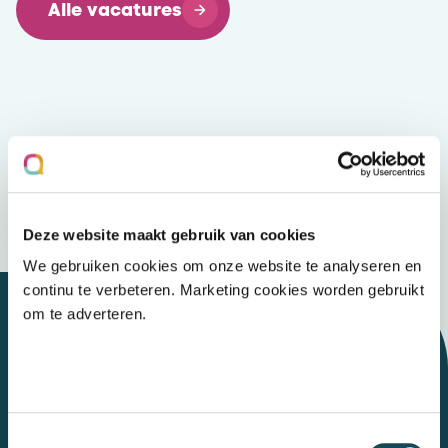
Alle vacatures
Deze website maakt gebruik van cookies
We gebruiken cookies om onze website te analyseren en
continu te verbeteren. Marketing cookies worden gebruikt
om te adverteren.
Let's talk
Toestemmingsselectie