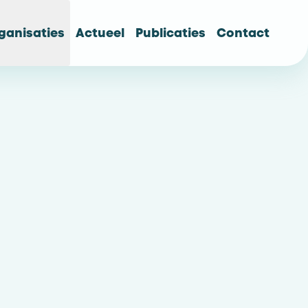
ganisaties
Actueel
Publicaties
Contact