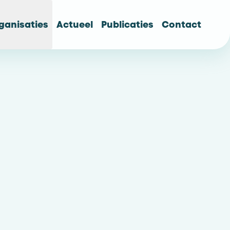
ganisaties
Actueel
Publicaties
Contact