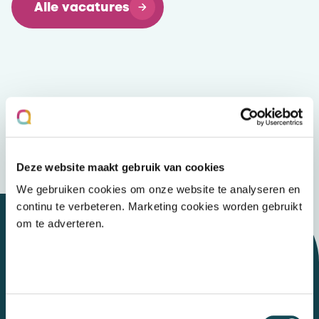
Alle vacatures
Deze website maakt gebruik van cookies
We gebruiken cookies om onze website te analyseren en
continu te verbeteren. Marketing cookies worden gebruikt
om te adverteren.
Let's talk
Toestemmingsselectie