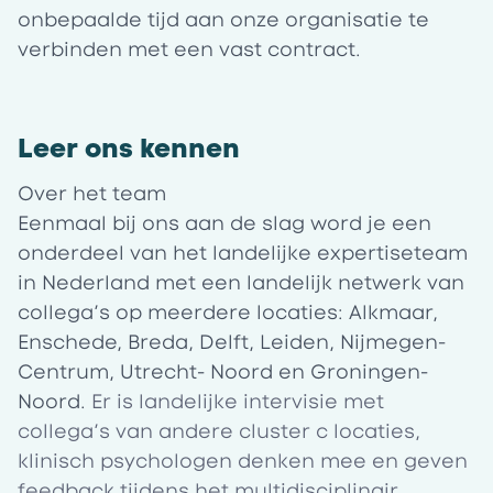
onbepaalde tijd aan onze organisatie te
verbinden met een vast contract.
Leer ons kennen
Over het team
Eenmaal bij ons aan de slag word je een
onderdeel van het landelijke expertiseteam
in Nederland met een landelijk netwerk van
collega’s op meerdere locaties: Alkmaar,
Enschede, Breda, Delft, Leiden, Nijmegen-
Centrum, Utrecht- Noord en Groningen-
Noord.
Er is landelijke intervisie met
collega’s van andere cluster c locaties,
klinisch psychologen denken mee en geven
feedback tijdens het multidisciplinair