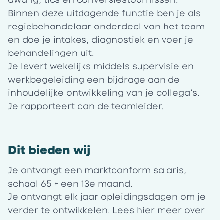
dwang, tics en conversiestoornissen.
Binnen deze uitdagende functie ben je als
regiebehandelaar onderdeel van het team
en doe je intakes, diagnostiek en voer je
behandelingen uit.
Je levert wekelijks middels supervisie en
werkbegeleiding een bijdrage aan de
inhoudelijke ontwikkeling van je collega’s.
Je rapporteert aan de teamleider.
Dit bieden wij
Je ontvangt een marktconform salaris,
schaal 65 + een 13e maand.
Je ontvangt elk jaar opleidingsdagen om je
verder te ontwikkelen. Lees
hier
meer over