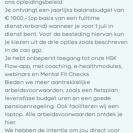
ons opleidingsbeleid.
Je ontvangt een jaarlijks balansbudget van
€ 1000,- (op basis van een fulltime
dienstverband) wanneer je voor 1 juli in
dienst bent. Voor de besteding hiervan kun
je kiezen uit de drie opties zoals beschreven
in de cao ggz.
Je hebt onbeperkt toegang tot onze HSK
Flow-app, met coaching, e‑healthmodules,
webinars en Mental Fit Checks.
Bieden we meer aantrekkelijke
arbeidsvoorwaarden, zoals een fietsplan,
levensfase budget uren en een goede
pensioenregeling. Ook faciliteren wij een
laptop. Alle arbeidsvoorwaarden ontdek je
hier.
We hebben de intentie om jou direct voor