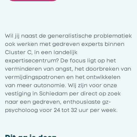
Wil jij naast de generalistische problematiek
ook werken met gedreven experts binnen
Cluster C, in een landelijk
expertisecentrum? De focus ligt op het
verminderen van angst, het doorbreken van
vermijdingspatronen en het ontwikkelen
van meer autonomie. Wij zijn voor onze
vestiging in Schiedam
per direct op zoek
naar een gedreven, enthousiaste gz-
psycholoog voor 24 tot 32 uur per week.