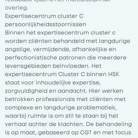
overleg.
Expertisecentrum cluster C
persoonlijkheidsstoornissen
Binnen het expertisecentrum cluster c
worden cliënten behandeld met langdurige
angstige, vermijdende, afhankelijke en
perfectionistische patronen die meerdere
levensgebieden beïnvloeden. Het
expertisecentrum Cluster C binnen HSK
staat voor inhoudelijke expertise,
zorgvuldigheid en aandacht. Hier werken
betrokken professionals met cliënten met
complexe en langdurige problematiek,
waarbij ruimte is om stil te staan bij het
verhaal achter de klachten. De behandeling
is op maat, gebaseerd op CGT en met focus