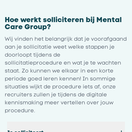
Hoe werkt solliciteren bij Mental
Care Group?
Wij vinden het belangrijk dat je voorafgaand
aan je sollicitatie weet welke stappen je
doorloopt tijdens de
sollicitatieprocedure en wat je te wachten
staat. Zo kunnen we elkaar in een korte
periode goed leren kennen! In sommige
situaties wijkt de procedure iets af, onze
recruiters zullen je tijdens de digitale
kennismaking meer vertellen over jouw
procedure.