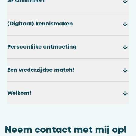
Je solliciteert
(Digitaal) kennismaken
Persoonlijke ontmoeting
Een wederzijdse match!
Welkom!
Neem contact met mij op!