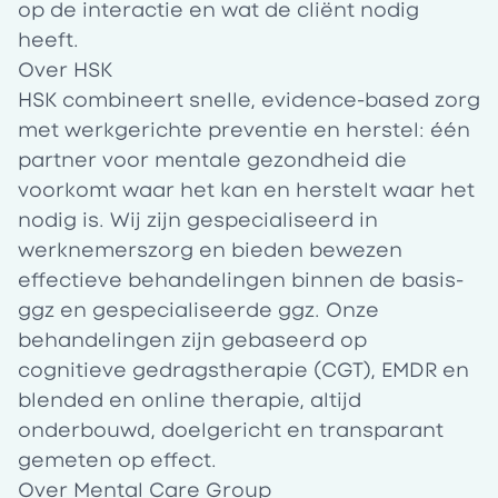
op de interactie en wat de cliënt nodig
heeft.
Over HSK
HSK
combineert snelle, evidence-based zorg
met werkgerichte preventie en herstel: één
partner voor mentale gezondheid die
voorkomt waar het kan en herstelt waar het
nodig is. Wij zijn gespecialiseerd in
werknemerszorg en bieden bewezen
effectieve behandelingen binnen de basis-
ggz en gespecialiseerde ggz. Onze
behandelingen zijn gebaseerd op
cognitieve gedragstherapie (CGT), EMDR en
blended en online therapie, altijd
onderbouwd, doelgericht en transparant
gemeten op effect.
Over Mental Care Group