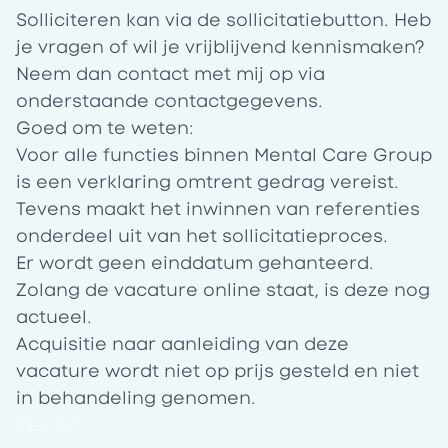
Solliciteren kan via de sollicitatiebutton. Heb
je vragen of wil je vrijblijvend kennismaken?
Neem dan contact met mij op via
onderstaande contactgegevens.
Goed om te weten:
Voor alle functies binnen Mental Care Group
is een verklaring omtrent gedrag vereist.
Tevens maakt het inwinnen van referenties
onderdeel uit van het sollicitatieproces.
Er wordt geen einddatum gehanteerd.
Zolang de vacature online staat, is deze nog
actueel.
Acquisitie naar aanleiding van deze
vacature wordt niet op prijs gesteld en niet
in behandeling genomen.
#LI-JS1