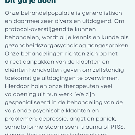
Dit ga je doen
Onze behandelpopulatie is generalistisch
en daarmee zeer divers en uitdagend. Om
protocol-overstijgend te kunnen
behandelen, wordt al je kennis en kunde als
gezondheidszorgpsycholoog aangesproken.
Onze behandelingen richten zich op het
direct aanpakken van de klachten en
cliënten handvatten geven om zelfstandig
toekomstige uitdagingen te overwinnen.
Hierdoor halen onze therapeuten veel
voldoening uit hun werk. We zijn
gespecialiseerd in de behandeling van de
volgende psychische klachten en
problemen: depressie, angst en paniek,
somatoforme stoornissen, trauma of PTSS,