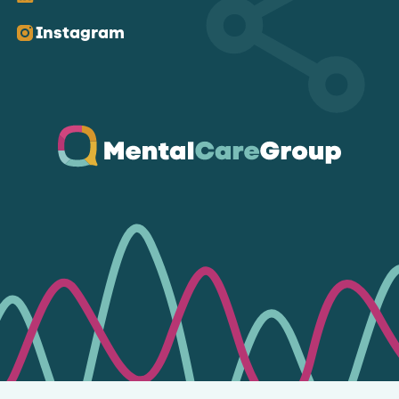
Instagram
Ga naar de homepagina