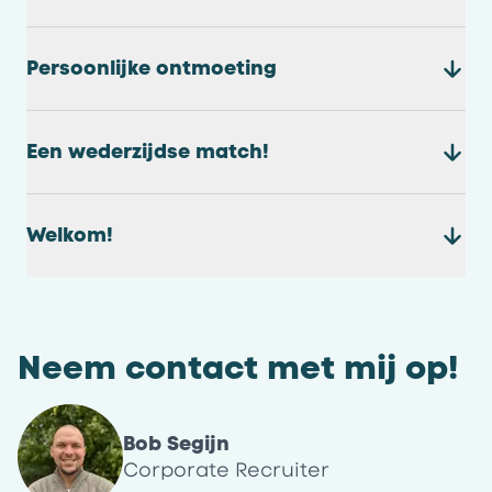
Persoonlijke ontmoeting
Een wederzijdse match!
Welkom!
Neem contact met mij op!
Bob Segijn
Corporate Recruiter