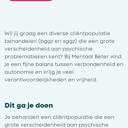
Wil jij graag een diverse cliëntpopulatie
behandelen (bggz en sggz) die een grote
verscheidenheid aan psychische
problematieken kent? Bij Mentaal Beter vind
je een fijne balans tussen verbondenheid en
autonomie en krijg je veel
verantwoordelijkheden en vrijheid.
Dit ga je doen
Je behandelt een cliëntpopulatie die een
grote verscheidenheid aan psychische