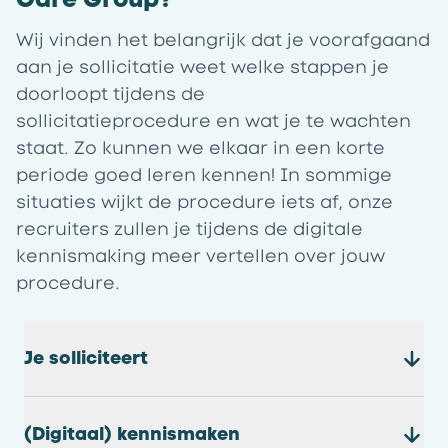
Wij vinden het belangrijk dat je voorafgaand
aan je sollicitatie weet welke stappen je
doorloopt tijdens de
sollicitatieprocedure en wat je te wachten
staat. Zo kunnen we elkaar in een korte
periode goed leren kennen! In sommige
situaties wijkt de procedure iets af, onze
recruiters zullen je tijdens de digitale
kennismaking meer vertellen over jouw
procedure.
Je solliciteert
(Digitaal) kennismaken