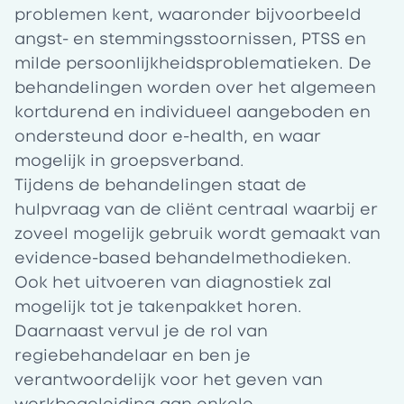
problemen kent, waaronder bijvoorbeeld
angst- en stemmingsstoornissen, PTSS en
milde persoonlijkheidsproblematieken. De
behandelingen worden over het algemeen
kortdurend en individueel aangeboden en
ondersteund door e-health, en waar
mogelijk in groepsverband.
Tijdens de behandelingen staat de
hulpvraag van de cliënt centraal waarbij er
zoveel mogelijk gebruik wordt gemaakt van
evidence-based behandelmethodieken.
Ook het uitvoeren van diagnostiek zal
mogelijk tot je takenpakket horen.
Daarnaast vervul je de rol van
regiebehandelaar en ben je
verantwoordelijk voor het geven van