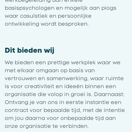
werkbegeleiding aan enkele
basispsychologen en mogelijk aan piogs
waar casuïstiek en persoonlijke
ontwikkeling wordt besproken.
Dit bieden wij
We bieden een prettige werkplek waar we
met elkaar omgaan op basis van
vertrouwen en samenwerking, waar ruimte
is voor creativiteit en ideeën binnen een
organisatie die volop in groei is. Daarnaast:
Ontvang je van ons in eerste instantie een
contract voor bepaalde tijd, met de intentie
om jou daarna voor onbepaalde tijd aan
onze organisatie te verbinden.