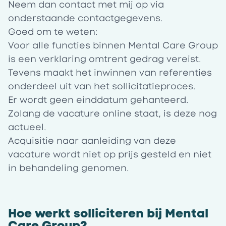
Neem dan contact met mij op via
onderstaande contactgegevens.
Goed om te weten:
Voor alle functies binnen Mental Care Group
is een verklaring omtrent gedrag vereist.
Tevens maakt het inwinnen van referenties
onderdeel uit van het sollicitatieproces.
Er wordt geen einddatum gehanteerd.
Zolang de vacature online staat, is deze nog
actueel.
Acquisitie naar aanleiding van deze
vacature wordt niet op prijs gesteld en niet
in behandeling genomen.
Hoe werkt solliciteren bij Mental
Care Group?