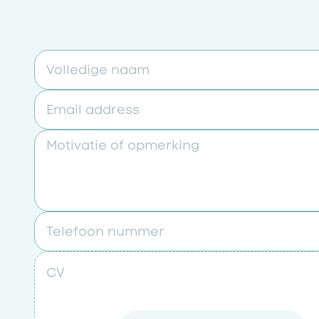
Volledige naam
Email address
Motivatie of opmerking
Telefoon nummer
CV