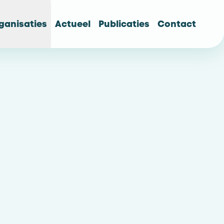
ganisaties
Actueel
Publicaties
Contact