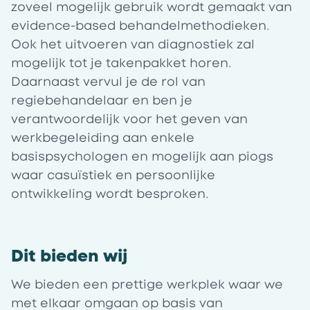
zoveel mogelijk gebruik wordt gemaakt van
evidence-based behandelmethodieken.
Ook het uitvoeren van diagnostiek zal
mogelijk tot je takenpakket horen.
Daarnaast vervul je de rol van
regiebehandelaar en ben je
verantwoordelijk voor het geven van
werkbegeleiding aan enkele
basispsychologen en mogelijk aan piogs
waar casuïstiek en persoonlijke
ontwikkeling wordt besproken.
Dit bieden wij
We bieden een prettige werkplek waar we
met elkaar omgaan op basis van