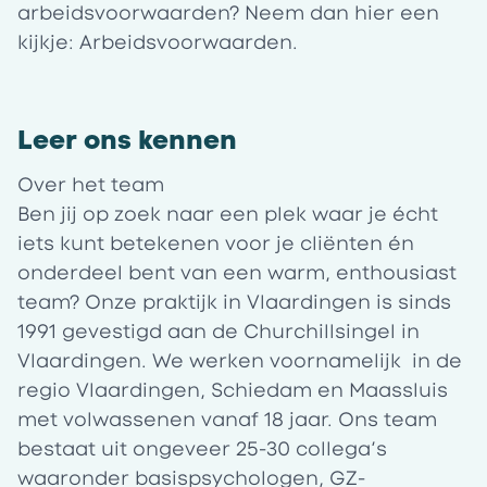
arbeidsvoorwaarden? Neem dan hier een
kijkje:
Arbeidsvoorwaarden
.
Leer ons kennen
Over het team
Ben jij op zoek naar een plek waar je écht
iets kunt betekenen voor je cliënten én
onderdeel bent van een warm, enthousiast
team? Onze praktijk in
Vlaardingen
is sinds
1991 gevestigd aan de Churchillsingel in
Vlaardingen. We werken voornamelijk in de
regio Vlaardingen, Schiedam en Maassluis
met volwassenen vanaf 18 jaar. Ons team
bestaat uit ongeveer 25-30 collega’s
waaronder basispsychologen, GZ-