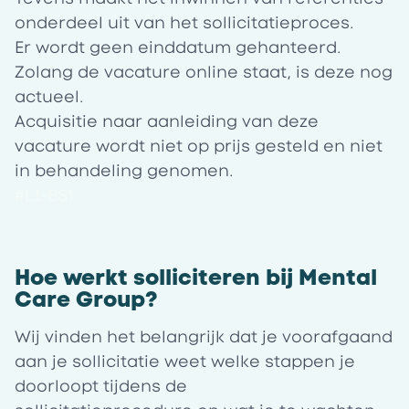
onderdeel uit van het sollicitatieproces.
Er wordt geen einddatum gehanteerd.
Zolang de vacature online staat, is deze nog
actueel.
Acquisitie naar aanleiding van deze
vacature wordt niet op prijs gesteld en niet
in behandeling genomen.
#LI-BS1
Hoe werkt solliciteren bij Mental
Care Group?
Wij vinden het belangrijk dat je voorafgaand
aan je sollicitatie weet welke stappen je
doorloopt tijdens de