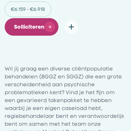
€6.159 - €6.918
Solliciteren
Wil jij graag een diverse cliëntpopulatie
behandelen (BGGZ en SGGZ) die een grote
verscheidenheid aan psychische
problematieken kent? Vind je het fijn om
een gevarieerd takenpakket te hebben
waarbij je een eigen caseload hebt,
regiebehandelaar bent en verantwoordelijk
bent om samen met het team onze