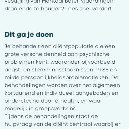
vestiging van Mentaal Beter Vlaardingen
draaiende te houden? Lees snel verder!
Dit ga je doen
Je behandelt een cliëntpopulatie die een
grote verscheidenheid aan psychische
problemen kent, waaronder bijvoorbeeld
angst- en stemmingsstoornissen, PTSS en
milde persoonlijkheidsproblematieken. De
behandelingen worden over het algemeen
kortdurend en individueel aangeboden en
ondersteund door e-health, en waar
mogelijk in groepsverband.
Tijdens de behandelingen staat de
hulpvraag van de cliënt centraal waarbij er