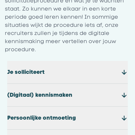
sollicitatieprocedure en wat je te wachten
staat. Zo kunnen we elkaar in een korte
periode goed leren kennen! In sommige
situaties wijkt de procedure iets af, onze
recruiters zullen je tijdens de digitale
kennismaking meer vertellen over jouw
procedure.
Je solliciteert
(Digitaal) kennismaken
Persoonlijke ontmoeting