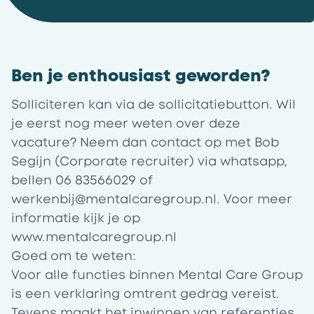
Ben je enthousiast geworden?
Solliciteren kan via de sollicitatiebutton. Wil
je eerst nog meer weten over deze
vacature? Neem dan contact op met Bob
Segijn (Corporate recruiter) via whatsapp,
bellen 06 83566029 of
werkenbij@mentalcaregroup.nl
. Voor meer
informatie kijk je op
www.mentalcaregroup.nl
Goed om te weten:
Voor alle functies binnen Mental Care Group
is een verklaring omtrent gedrag vereist.
Tevens maakt het inwinnen van referenties