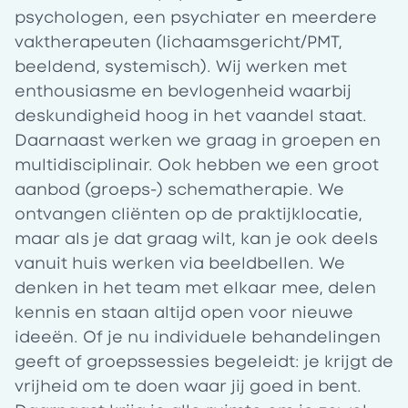
psychologen, een psychiater en meerdere
vaktherapeuten (lichaamsgericht/PMT,
beeldend, systemisch). Wij werken met
enthousiasme en bevlogenheid waarbij
deskundigheid hoog in het vaandel staat.
Daarnaast werken we graag in groepen en
multidisciplinair. Ook hebben we een groot
aanbod (groeps-) schematherapie. We
ontvangen cliënten op de praktijklocatie,
maar als je dat graag wilt, kan je ook deels
vanuit huis werken via beeldbellen. We
denken in het team met elkaar mee, delen
kennis en staan altijd open voor nieuwe
ideeën. Of je nu individuele behandelingen
geeft of groepssessies begeleidt: je krijgt de
vrijheid om te doen waar jij goed in bent.