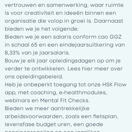
vertrouwen en samenwerking, waar ruimte
is voor creativiteit en ideeën binnen een
organisatie die volop in groei is. Daarnaast
bieden we je het volgende:
Bieden we je een salaris conform cao GGZ
in schaal 65 en een eindejaarsuitkering van
8,33% van je jaarsalaris.
Bouw je elk jaar opleidingsdagen op om je
verder te ontwikkelen. Lees
hier
meer over
ons opleidingsbeleid.
Heb je onbeperkt toegang tot onze
HSK Flow
app
, met coaching, e‑healthmodules,
webinars en Mental Fit Checks.
Bieden we meer aantrekkelijke
arbeidsvoorwaarden, zoals een fietsplan,
levensfase budget uren, een goede