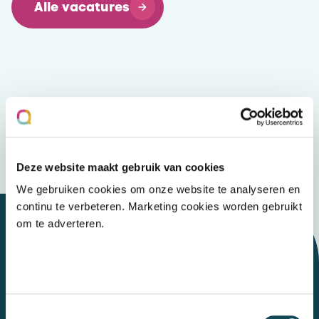
Alle vacatures
Deze website maakt gebruik van cookies
We gebruiken cookies om onze website te analyseren en
continu te verbeteren. Marketing cookies worden gebruikt
om te adverteren.
Let's talk
Toestemmingsselectie