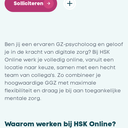
Solliciteren
Ben jij een ervaren GZ-psycholoog en geloof
je in de kracht van digitale zorg? Bij HSK
Online werk je volledig online, vanuit een
locatie naar keuze, samen met een hecht
team van collega's. Zo combineer je
hoogwaardige GGZ met maximale
flexibiliteit en draag je bij aan toegankelijke
mentale zorg.
Waarom werken bij HSK Online?