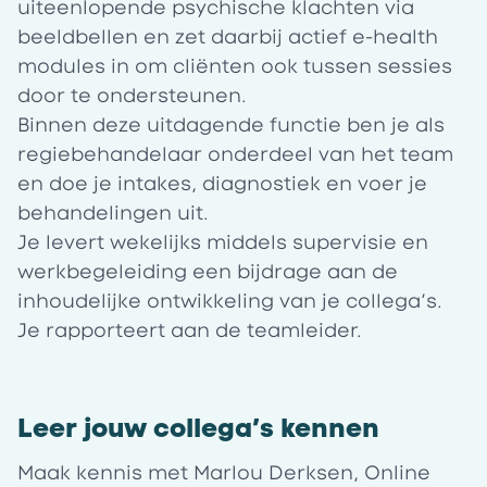
uiteenlopende psychische klachten via
beeldbellen en zet daarbij actief e-health
modules in om cliënten ook tussen sessies
door te ondersteunen.
Binnen deze uitdagende functie ben je als
regiebehandelaar onderdeel van het team
en doe je intakes, diagnostiek en voer je
behandelingen uit.
Je levert wekelijks middels supervisie en
werkbegeleiding een bijdrage aan de
inhoudelijke ontwikkeling van je collega’s.
Je rapporteert aan de teamleider.
Leer jouw collega’s kennen
Maak kennis met Marlou Derksen, Online