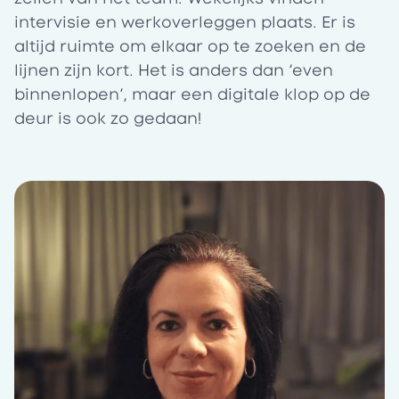
intervisie en werkoverleggen plaats. Er is
altijd ruimte om elkaar op te zoeken en de
lijnen zijn kort. Het is anders dan ‘even
binnenlopen’, maar een digitale klop op de
deur is ook zo gedaan!