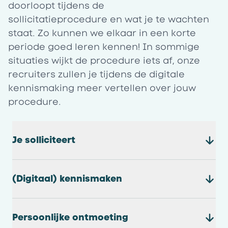
doorloopt tijdens de
sollicitatieprocedure en wat je te wachten
staat. Zo kunnen we elkaar in een korte
periode goed leren kennen! In sommige
situaties wijkt de procedure iets af, onze
recruiters zullen je tijdens de digitale
kennismaking meer vertellen over jouw
procedure.
Je solliciteert
(Digitaal) kennismaken
Persoonlijke ontmoeting