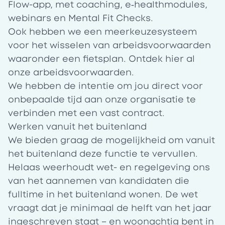
Flow-app, met coaching, e‑healthmodules,
webinars en Mental Fit Checks.
Ook hebben we een meerkeuzesysteem
voor het wisselen van arbeidsvoorwaarden
waaronder een fietsplan. Ontdek
hier
al
onze arbeidsvoorwaarden.
We hebben de intentie om jou direct voor
onbepaalde tijd aan onze organisatie te
verbinden met een vast contract.
Werken vanuit het buitenland
We bieden graag de mogelijkheid om vanuit
het buitenland deze functie te vervullen.
Helaas weerhoudt wet- en regelgeving ons
van het aannemen van kandidaten die
fulltime in het buitenland wonen. De wet
vraagt dat je minimaal de helft van het jaar
ingeschreven staat – en woonachtig bent in