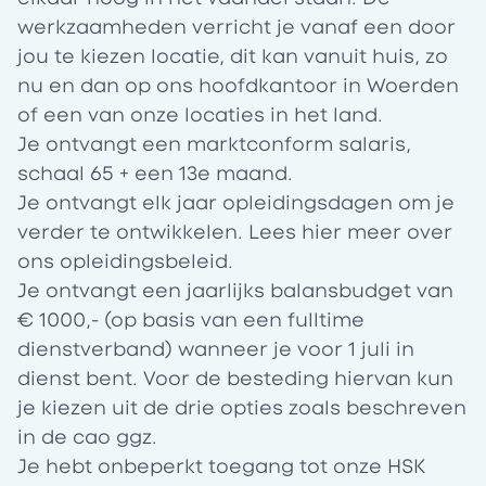
werkzaamheden verricht je vanaf een door
jou te kiezen locatie, dit kan vanuit huis, zo
nu en dan op ons hoofdkantoor in Woerden
of een van onze locaties in het land.
Je ontvangt een marktconform salaris,
schaal 65 + een 13e maand.
Je ontvangt elk jaar opleidingsdagen om je
verder te ontwikkelen. Lees
hier
meer over
ons opleidingsbeleid.
Je ontvangt een jaarlijks balansbudget van
€ 1000,- (op basis van een fulltime
dienstverband) wanneer je voor 1 juli in
dienst bent. Voor de besteding hiervan kun
je kiezen uit de drie opties zoals beschreven
in de cao ggz.
Je hebt onbeperkt toegang tot onze HSK