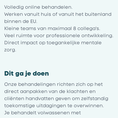
Volledig online behandelen.
Werken vanuit huis of vanuit het buitenland
binnen de EU.
Kleine teams van maximaal 8 collega's.
Veel ruimte voor professionele ontwikkeling.
Direct impact op toegankelijke mentale
zorg.
Dit ga je doen
Onze behandelingen richten zich op het
direct aanpakken van de klachten en
cliënten handvatten geven om zelfstandig
toekomstige uitdagingen te overwinnen.
Je behandelt volwassenen met