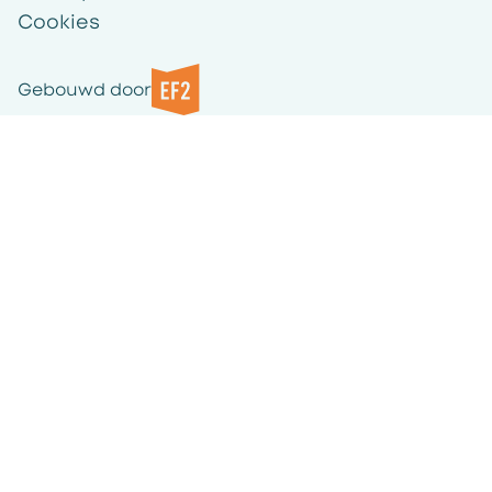
Cookies
Gebouwd door