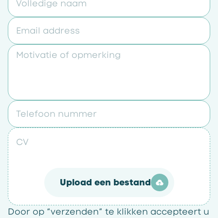
Volledige naam
Email address
Motivatie of opmerking
Telefoon nummer
CV
Upload een bestand
Door op “verzenden” te klikken accepteert u