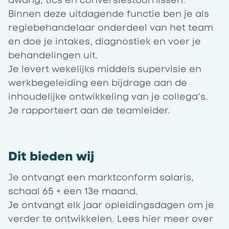
dwang, tics en conversiestoornissen.
Binnen deze uitdagende functie ben je als
regiebehandelaar onderdeel van het team
en doe je intakes, diagnostiek en voer je
behandelingen uit.
Je levert wekelijks middels supervisie en
werkbegeleiding een bijdrage aan de
inhoudelijke ontwikkeling van je collega’s.
Je rapporteert aan de teamleider.
Dit bieden wij
Je ontvangt een marktconform salaris,
schaal 65 + een 13e maand.
Je ontvangt elk jaar opleidingsdagen om je
verder te ontwikkelen. Lees
hier
meer over