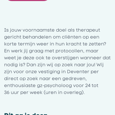
Is jouw voornaamste doel als therapeut
gericht behandelen om cliënten op een
korte termijn weer in hun kracht te zetten?
En werk jij graag met protocollen, maar
weet je deze ook te overstijgen wanneer dat
nodig is? Dan zijn wij op zoek naar jou! Wij
zijn voor onze vestiging in Deventer per
direct op zoek naar een gedreven,
enthousiaste gz-psycholoog voor 24 tot
36 uur per week (uren in overleg).