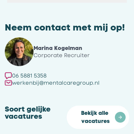
Neem contact met mij op!
Marina Kogelman
Corporate Recruiter
06 5881 5358
werkenbij@mentalcaregroup.nl
Soort gelijke
Bekijk alle 
vacatures
vacatures