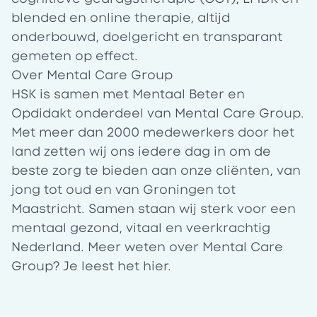
blended en online therapie, altijd
onderbouwd, doelgericht en transparant
gemeten op effect.
Over Mental Care Group
HSK is samen met Mentaal Beter en
Opdidakt onderdeel van Mental Care Group.
Met meer dan 2000 medewerkers door het
land zetten wij ons iedere dag in om de
beste zorg te bieden aan onze cliënten, van
jong tot oud en van Groningen tot
Maastricht. Samen staan wij sterk voor een
mentaal gezond, vitaal en veerkrachtig
Nederland. Meer weten over Mental Care
Group? Je leest het
hier
.