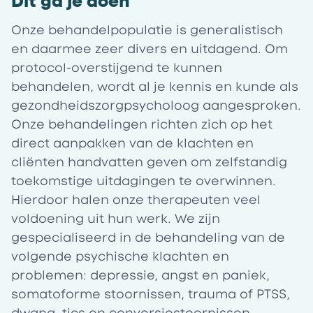
Dit ga je doen
Onze behandelpopulatie is generalistisch
en daarmee zeer divers en uitdagend. Om
protocol-overstijgend te kunnen
behandelen, wordt al je kennis en kunde als
gezondheidszorgpsycholoog aangesproken.
Onze behandelingen richten zich op het
direct aanpakken van de klachten en
cliënten handvatten geven om zelfstandig
toekomstige uitdagingen te overwinnen.
Hierdoor halen onze therapeuten veel
voldoening uit hun werk. We zijn
gespecialiseerd in de behandeling van de
volgende psychische klachten en
problemen: depressie, angst en paniek,
somatoforme stoornissen, trauma of PTSS,