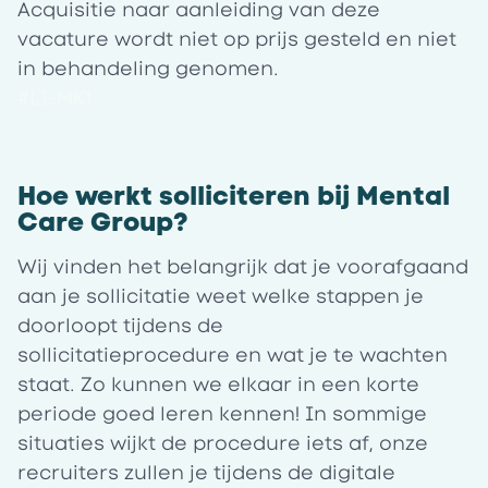
Acquisitie naar aanleiding van deze
vacature wordt niet op prijs gesteld en niet
in behandeling genomen.
#LI-MK1
Hoe werkt solliciteren bij Mental
Care Group?
Wij vinden het belangrijk dat je voorafgaand
aan je sollicitatie weet welke stappen je
doorloopt tijdens de
sollicitatieprocedure en wat je te wachten
staat. Zo kunnen we elkaar in een korte
periode goed leren kennen! In sommige
situaties wijkt de procedure iets af, onze
recruiters zullen je tijdens de digitale