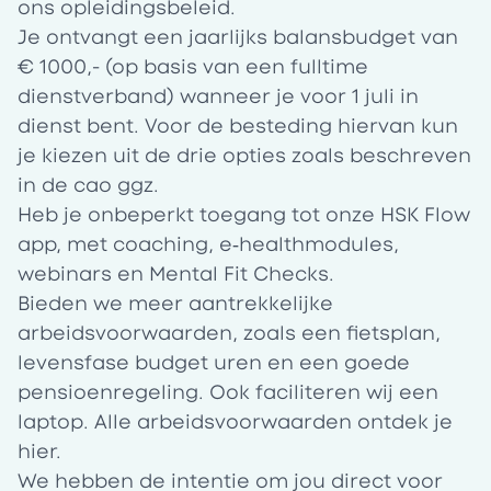
ons opleidingsbeleid.
Je ontvangt een jaarlijks balansbudget van
€ 1000,- (op basis van een fulltime
dienstverband) wanneer je voor 1 juli in
dienst bent. Voor de besteding hiervan kun
je kiezen uit de drie opties zoals beschreven
in de cao ggz.
Heb je onbeperkt toegang tot onze HSK Flow
app, met coaching, e‑healthmodules,
webinars en Mental Fit Checks.
Bieden we meer aantrekkelijke
arbeidsvoorwaarden, zoals een fietsplan,
levensfase budget uren en een goede
pensioenregeling. Ook faciliteren wij een
laptop. Alle arbeidsvoorwaarden ontdek je
hier.
We hebben de intentie om jou direct voor