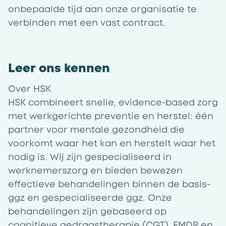
onbepaalde tijd aan onze organisatie te
verbinden met een vast contract.
Leer ons kennen
Over HSK
HSK combineert snelle, evidence-based zorg
met werkgerichte preventie en herstel: één
partner voor mentale gezondheid die
voorkomt waar het kan en herstelt waar het
nodig is. Wij zijn gespecialiseerd in
werknemerszorg en bieden bewezen
effectieve behandelingen binnen de basis-
ggz en gespecialiseerde ggz. Onze
behandelingen zijn gebaseerd op
cognitieve gedragstherapie (CGT), EMDR en