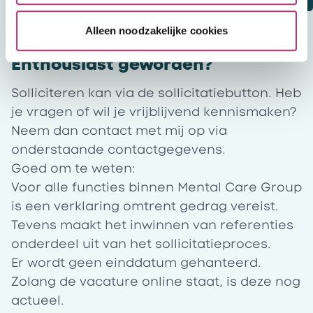
Alleen noodzakelijke cookies
Enthousiast geworden?
Solliciteren kan via de sollicitatiebutton. Heb
je vragen of wil je vrijblijvend kennismaken?
Neem dan contact met mij op via
onderstaande contactgegevens.
Goed om te weten:
Voor alle functies binnen Mental Care Group
is een verklaring omtrent gedrag vereist.
Tevens maakt het inwinnen van referenties
onderdeel uit van het sollicitatieproces.
Er wordt geen einddatum gehanteerd.
Zolang de vacature online staat, is deze nog
actueel.