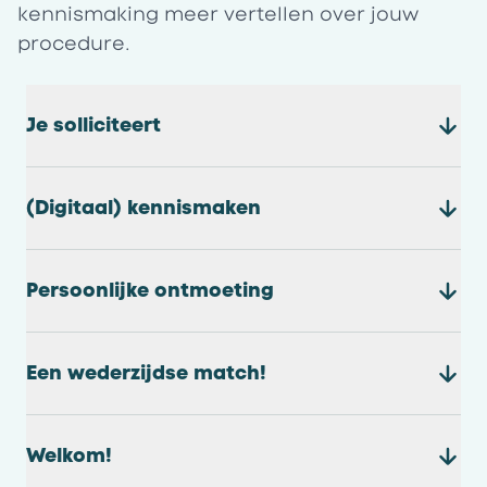
kennismaking meer vertellen over jouw
procedure.
Je solliciteert
(Digitaal) kennismaken
Persoonlijke ontmoeting
Een wederzijdse match!
Welkom!