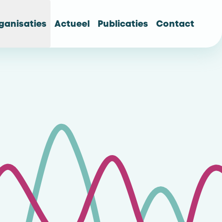
ganisaties
Actueel
Publicaties
Contact