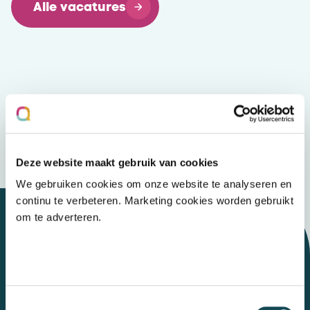
Alle vacatures
Deze website maakt gebruik van cookies
We gebruiken cookies om onze website te analyseren en
continu te verbeteren. Marketing cookies worden gebruikt
om te adverteren.
Let's talk
Toestemmingsselectie