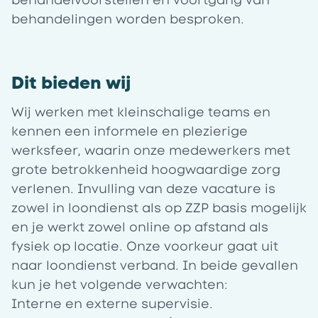
behandelvoorstellen en voortgang van
behandelingen worden besproken.
Dit bieden wij
Wij werken met kleinschalige teams en
kennen een informele en plezierige
werksfeer, waarin onze medewerkers met
grote betrokkenheid hoogwaardige zorg
verlenen. Invulling van deze vacature is
zowel in loondienst als op
ZZP basis
mogelijk
en je werkt zowel online op afstand als
fysiek op locatie. Onze voorkeur gaat uit
naar loondienst verband. In beide gevallen
kun je het volgende verwachten:
Interne en externe supervisie.