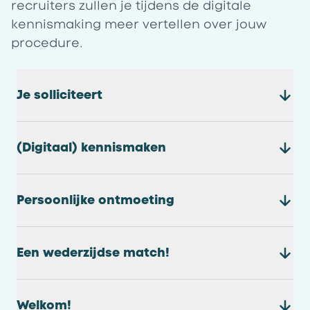
recruiters zullen je tijdens de digitale
kennismaking meer vertellen over jouw
procedure.
Je solliciteert
(Digitaal) kennismaken
Persoonlijke ontmoeting
Een wederzijdse match!
Welkom!