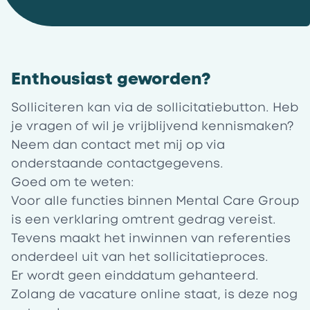
Enthousiast geworden?
Solliciteren kan via de sollicitatiebutton. Heb
je vragen of wil je vrijblijvend kennismaken?
Neem dan contact met mij op via
onderstaande contactgegevens.
Goed om te weten:
Voor alle functies binnen Mental Care Group
is een verklaring omtrent gedrag vereist.
Tevens maakt het inwinnen van referenties
onderdeel uit van het sollicitatieproces.
Er wordt geen einddatum gehanteerd.
Zolang de vacature online staat, is deze nog