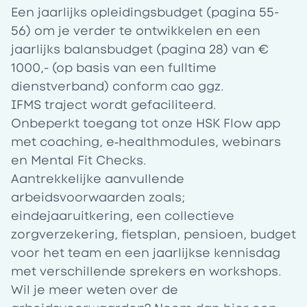
Een jaarlijks
opleidingsbudget
(pagina 55-
56) om je verder te ontwikkelen en een
jaarlijks
balansbudget
(pagina 28) van €
1000,- (op basis van een fulltime
dienstverband) conform cao ggz.
IFMS traject wordt gefaciliteerd.
Onbeperkt toegang tot onze
HSK Flow app
met coaching, e‑healthmodules, webinars
en Mental Fit Checks.
Aantrekkelijke aanvullende
arbeidsvoorwaarden zoals;
eindejaaruitkering, een collectieve
zorgverzekering, fietsplan, pensioen, budget
voor het team en een
jaarlijkse kennisdag
met verschillende sprekers en workshops.
Wil je meer weten over de