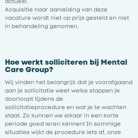
actueel.
Acquisitie naar aanleiding van deze
vacature wordt niet op prijs gesteld en niet
in behandeling genomen.
#LI-SL1
Hoe werkt solliciteren bij Mental
Care Group?
Wij vinden het belangrijk dat je voorafgaand
aan je sollicitatie weet welke stappen je
doorloopt tijdens de
sollicitatieprocedure en wat je te wachten
staat. Zo kunnen we elkaar in een korte
periode goed leren kennen! In sommige
situaties wijkt de procedure iets af, onze