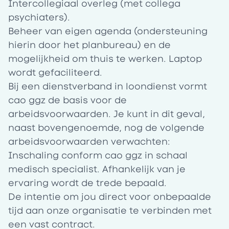
Intercollegiaal overleg (met collega
psychiaters).
Beheer van eigen agenda (ondersteuning
hierin door het planbureau) en de
mogelijkheid om thuis te werken. Laptop
wordt gefaciliteerd.
Bij een
dienstverband in loondienst
vormt
cao ggz de basis voor de
arbeidsvoorwaarden. Je kunt in dit geval,
naast bovengenoemde, nog de volgende
arbeidsvoorwaarden verwachten:
Inschaling conform cao ggz in schaal
medisch specialist. Afhankelijk van je
ervaring wordt de trede bepaald.
De intentie om jou direct voor onbepaalde
tijd aan onze organisatie te verbinden met
een vast contract.