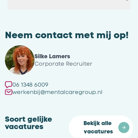
Neem contact met mij op!
Silke Lamers
Corporate Recruiter
06 1348 6009
werkenbij@mentalcaregroup.nl
Soort gelijke
Bekijk alle 
vacatures
vacatures