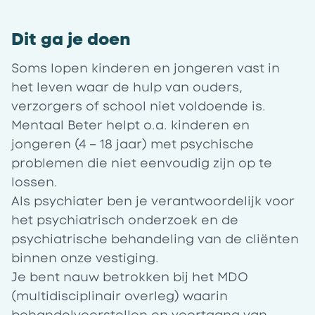
Dit ga je doen
Soms lopen kinderen en jongeren vast in
het leven waar de hulp van ouders,
verzorgers of school niet voldoende is.
Mentaal Beter helpt o.a. kinderen en
jongeren (4 – 18 jaar) met psychische
problemen die niet eenvoudig zijn op te
lossen.
Als psychiater ben je verantwoordelijk voor
het psychiatrisch onderzoek en de
psychiatrische behandeling van de cliënten
binnen onze vestiging.
Je bent nauw betrokken bij het MDO
(multidisciplinair overleg) waarin