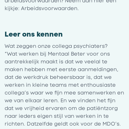
arbeidsvoorwaarden? Neem dan hier een
kijkje:
Arbeidsvoorwaarden
.
Leer ons kennen
Wat zeggen onze collega psychiaters?
“Wat werken bij Mentaal Beter voor ons
aantrekkelijk maakt is dat we veelal te
maken hebben met eerste aanmeldingen,
dat de werkdruk beheersbaar is, dat we
werken in kleine teams met enthousiaste
collega’s waar we fijn mee samenwerken en
we van elkaar leren. En we vinden het fijn
dat we vrijheid ervaren om de patiëntzorg
naar ieders eigen stijl van werken in te
richten. Datzelfde geldt ook voor de MDO’s.