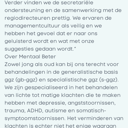
Verder vinden we de secretariële
ondersteuning en de samenwerking met de
regiodirecteuren prettig. We ervaren de
managementcultuur als veilig en we
hebben het gevoel dat er naar ons
geluisterd wordt en wat met onze
suggesties gedaan wordt.“
Over Mentaal Beter
Zowel jong als oud kan bij ons terecht voor
behandelingen in de generalistische basis
ggz (gb-ggz) en specialistische ggz (s-ggz).
We zijn gespecialiseerd in het behandelen
van lichte tot matige klachten die te maken
hebben met depressie, angststoornissen,
trauma, ADHD, autisme en somatisch-
symptoomstoornissen. Het verminderen van
klachten is echter niet het enige waaraan