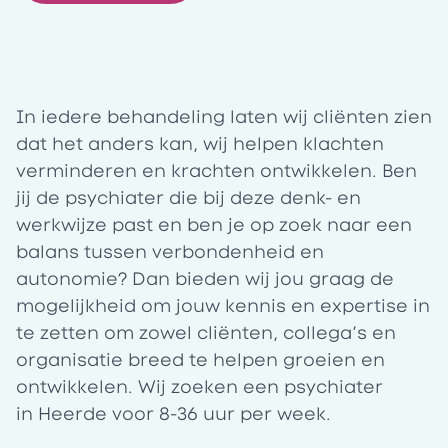
In iedere behandeling laten wij cliënten zien
dat het anders kan, wij helpen klachten
verminderen en krachten ontwikkelen. Ben
jij de psychiater die bij deze denk- en
werkwijze past en ben je op zoek naar een
balans tussen verbondenheid en
autonomie? Dan bieden wij jou graag de
mogelijkheid om jouw kennis en expertise in
te zetten om zowel cliënten, collega’s en
organisatie breed te helpen groeien en
ontwikkelen. Wij zoeken een psychiater
in
Heerde
voor
8-36
uur
per week.