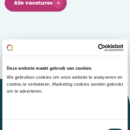
Alle vacatures
Deze website maakt gebruik van cookies
We gebruiken cookies om onze website te analyseren en
continu te verbeteren. Marketing cookies worden gebruikt
om te adverteren.
Let's talk
Toestemmingsselectie