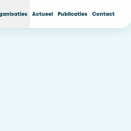
ganisaties
Actueel
Publicaties
Contact