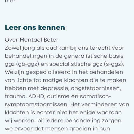
hier
.
Leer ons kennen
Over Mentaal Beter
Zowel jong als oud kan bij ons terecht voor
behandelingen in de generalistische basis
ggz (gb-ggz) en specialistische ggz (s-ggz).
We zijn gespecialiseerd in het behandelen
van lichte tot matige klachten die te maken
hebben met depressie, angststoornissen,
trauma, ADHD, autisme en somatisch-
symptoomstoornissen. Het verminderen van
klachten is echter niet het enige waaraan
wij werken: bij iedere behandeling zorgen
we ervoor dat mensen groeien in hun