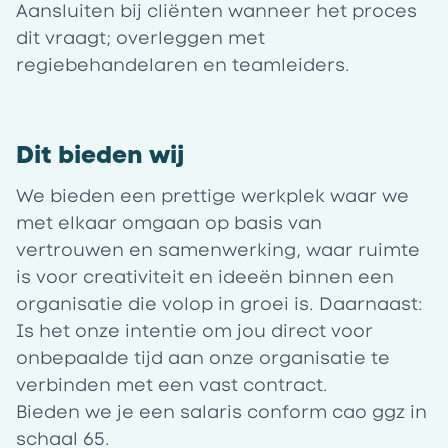
Aansluiten bij cliënten wanneer het proces
dit vraagt; overleggen met
regiebehandelaren en teamleiders.
Dit bieden wij
We bieden een prettige werkplek waar we
met elkaar omgaan op basis van
vertrouwen en samenwerking, waar ruimte
is voor creativiteit en ideeën binnen een
organisatie die volop in groei is. Daarnaast:
Is het onze intentie om jou direct voor
onbepaalde tijd aan onze organisatie te
verbinden met een vast contract.
Bieden we je een salaris conform cao ggz in
schaal 65
.