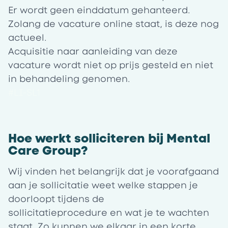
Er wordt geen einddatum gehanteerd.
Zolang de vacature online staat, is deze nog
actueel.
Acquisitie naar aanleiding van deze
vacature wordt niet op prijs gesteld en niet
in behandeling genomen.
#LI-SL1
Hoe werkt solliciteren bij Mental
Care Group?
Wij vinden het belangrijk dat je voorafgaand
aan je sollicitatie weet welke stappen je
doorloopt tijdens de
sollicitatieprocedure en wat je te wachten
staat. Zo kunnen we elkaar in een korte