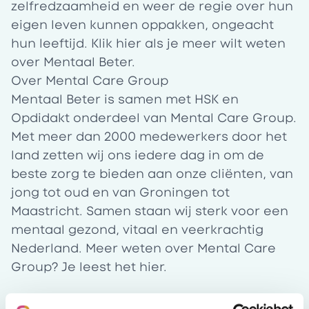
zelfredzaamheid en weer de regie over hun
eigen leven kunnen oppakken, ongeacht
hun leeftijd. Klik
hier
als je meer wilt weten
over Mentaal Beter.
Over Mental Care Group
Mentaal Beter is samen met HSK en
Opdidakt onderdeel van Mental Care Group.
Met meer dan 2000 medewerkers door het
land zetten wij ons iedere dag in om de
beste zorg te bieden aan onze cliënten, van
jong tot oud en van Groningen tot
Maastricht. Samen staan wij sterk voor een
mentaal gezond, vitaal en veerkrachtig
Nederland. Meer weten over Mental Care
Group? Je leest het
hier
.