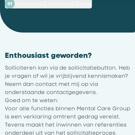
Werken bij Mentaal Beter
01
Enthousiast geworden?
Solliciteren kan via de sollicitatiebutton. Heb
je vragen of wil je vrijblijvend kennismaken?
Neem dan contact met mij op via
onderstaande contactgegevens.
Goed om te weten:
Voor alle functies binnen Mental Care Group
is een verklaring omtrent gedrag vereist.
Tevens maakt het inwinnen van referenties
onderdeel uit van het sollicitatieproces.