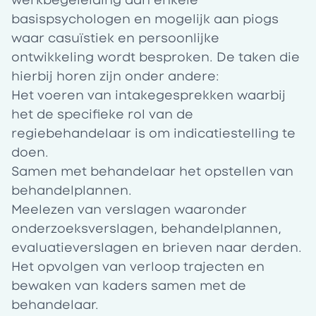
werkbegeleiding aan enkele
basispsychologen en mogelijk aan piogs
waar casuïstiek en persoonlijke
ontwikkeling wordt besproken. De taken die
hierbij horen zijn onder andere:
Het voeren van intakegesprekken waarbij
het de specifieke rol van de
regiebehandelaar is om indicatiestelling te
doen.
Samen met behandelaar het opstellen van
behandelplannen.
Meelezen van verslagen waaronder
onderzoeksverslagen, behandelplannen,
evaluatieverslagen en brieven naar derden.
Het opvolgen van verloop trajecten en
bewaken van kaders samen met de
behandelaar.