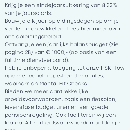
Krijg je een eindejaarsuitkering van 8,33%
van je jaarsalaris.
Bouw je elk jaar opleidingsdagen op om je
verder te ontwikkelen. Lees
hier
meer over
ons opleidingsbeleid.
Ontvang je een jaarlijks
balansbudget
(zie
pagina 28) van € 1000,- (op basis van een
fulltime dienstverband).
Heb je onbeperkt toegang tot onze
HSK Flow
app
met coaching, e‑healthmodules,
webinars en Mental Fit Checks.
Bieden we meer aantrekkelijke
arbeidsvoorwaarden, zoals een fietsplan,
levensfase budget uren en een goede
pensioenregeling. Ook faciliteren wij een
laptop. Alle arbeidsvoorwaarden ontdek je