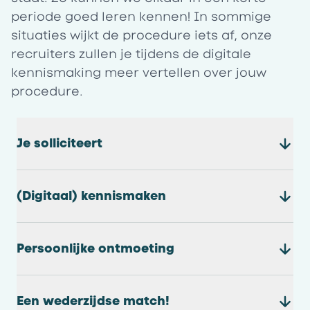
periode goed leren kennen! In sommige
situaties wijkt de procedure iets af, onze
recruiters zullen je tijdens de digitale
kennismaking meer vertellen over jouw
procedure.
Je solliciteert
(Digitaal) kennismaken
Persoonlijke ontmoeting
Een wederzijdse match!