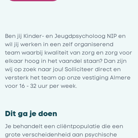
Ben jij Kinder- en Jeugdpsycholoog NIP en
wil jij werken in een zelf organiserend
team waarbij kwaliteit van zorg en zorg voor
elkaar hoog in het vaandel staan? Dan zijn
wij op zoek naar jou! Solliciteer direct en
versterk het team op onze vestiging
Almere
voor 16 - 32 uur per week.
Dit ga je doen
Je behandelt een cliëntpopulatie die een
grote verscheidenheid aan psychische