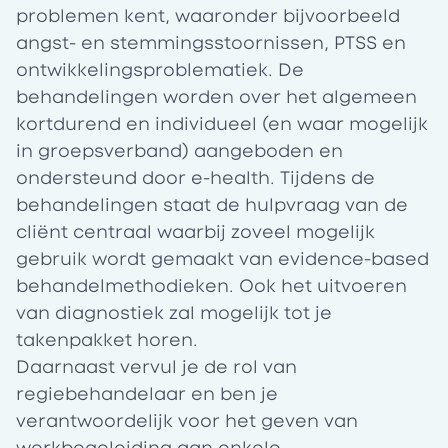
problemen kent, waaronder bijvoorbeeld
angst- en stemmingsstoornissen, PTSS en
ontwikkelingsproblematiek. De
behandelingen worden over het algemeen
kortdurend en individueel (en waar mogelijk
in groepsverband) aangeboden en
ondersteund door e-health. Tijdens de
behandelingen staat de hulpvraag van de
cliënt centraal waarbij zoveel mogelijk
gebruik wordt gemaakt van evidence-based
behandelmethodieken. Ook het uitvoeren
van diagnostiek zal mogelijk tot je
takenpakket horen.
Daarnaast vervul je de rol van
regiebehandelaar en ben je
verantwoordelijk voor het geven van