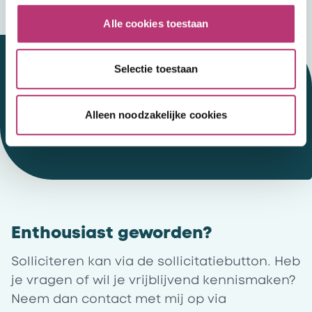
Alle cookies toestaan
Selectie toestaan
Werken bij HSK
01
Alleen noodzakelijke cookies
Enthousiast geworden?
Solliciteren kan via de sollicitatiebutton. Heb
je vragen of wil je vrijblijvend kennismaken?
Neem dan contact met mij op via