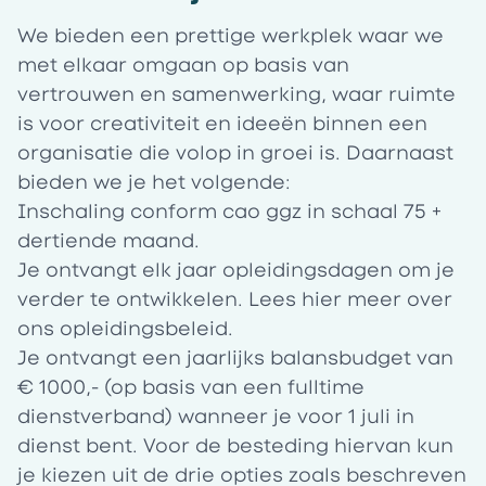
We bieden een prettige werkplek waar we
met elkaar omgaan op basis van
vertrouwen en samenwerking, waar ruimte
is voor creativiteit en ideeën binnen een
organisatie die volop in groei is. Daarnaast
bieden we je het volgende:
Inschaling conform cao ggz in schaal 75 +
dertiende maand.
Je ontvangt elk jaar opleidingsdagen om je
verder te ontwikkelen. Lees
hier
meer over
ons opleidingsbeleid.
Je ontvangt een jaarlijks balansbudget van
€ 1000,- (op basis van een fulltime
dienstverband) wanneer je voor 1 juli in
dienst bent. Voor de besteding hiervan kun
je kiezen uit de drie opties zoals beschreven