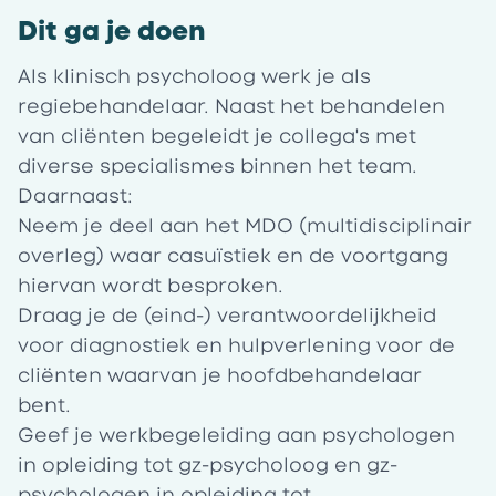
Dit ga je doen
Als klinisch psycholoog werk je als
regiebehandelaar. Naast het behandelen
van cliënten begeleidt je collega's met
diverse specialismes binnen het team.
Daarnaast:
Neem je deel aan het MDO (multidisciplinair
overleg) waar casuïstiek en de voortgang
hiervan wordt besproken.
Draag je de (eind-) verantwoordelijkheid
voor diagnostiek en hulpverlening voor de
cliënten waarvan je hoofdbehandelaar
bent.
Geef je werkbegeleiding aan psychologen
in opleiding tot gz-psycholoog en gz-
psychologen in opleiding tot