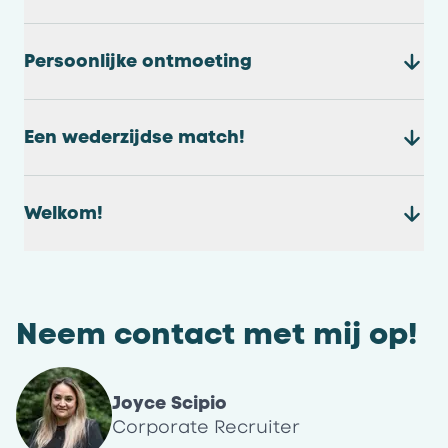
Persoonlijke ontmoeting
Een wederzijdse match!
Welkom!
Neem contact met mij op!
Joyce Scipio
Corporate Recruiter