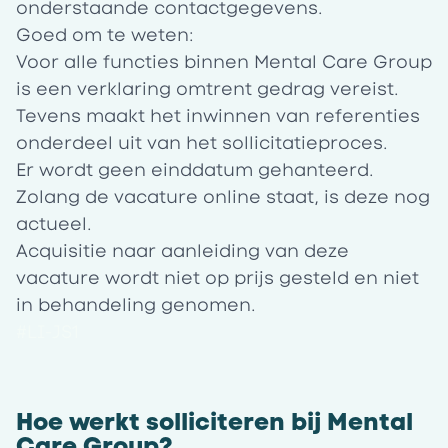
onderstaande contactgegevens.
Goed om te weten:
Voor alle functies binnen Mental Care Group
is een verklaring omtrent gedrag vereist.
Tevens maakt het inwinnen van referenties
onderdeel uit van het sollicitatieproces.
Er wordt geen einddatum gehanteerd.
Zolang de vacature online staat, is deze nog
actueel.
Acquisitie naar aanleiding van deze
vacature wordt niet op prijs gesteld en niet
in behandeling genomen.
#LI-JS1
Hoe werkt solliciteren bij Mental
Care Group?