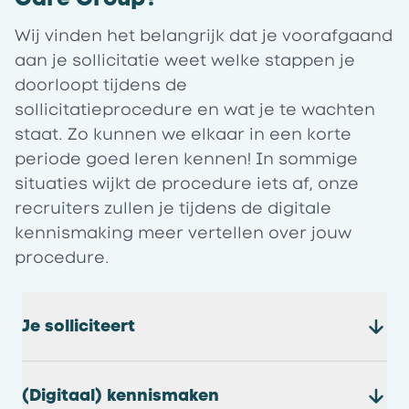
Wij vinden het belangrijk dat je voorafgaand
aan je sollicitatie weet welke stappen je
doorloopt tijdens de
sollicitatieprocedure en wat je te wachten
staat. Zo kunnen we elkaar in een korte
periode goed leren kennen! In sommige
situaties wijkt de procedure iets af, onze
recruiters zullen je tijdens de digitale
kennismaking meer vertellen over jouw
procedure.
Je solliciteert
(Digitaal) kennismaken