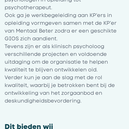
psychotherapeut.
Ook ga je werkbegeleiding aan KP’ers in
opleiding vormgeven samen met de KP’er
van Mentaal Beter zodra er een geschikte
GIOS zich aandient.
Tevens zijn er als klinisch psycholoog
verschillende projecten en voldoende
uitdaging om de organisatie te helpen
kwaliteit te blijven ontwikkelen oid.
Verder kun je aan de slag met de rol
kwaliteit, waarbij je betrokken bent bij de
ontwikkeling van het zorgaanbod en
deskundigheidsbevordering.
Dit bieden wij