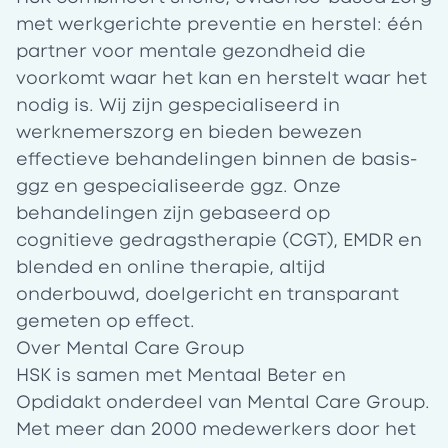
met werkgerichte preventie en herstel: één
partner voor mentale gezondheid die
voorkomt waar het kan en herstelt waar het
nodig is. Wij zijn gespecialiseerd in
werknemerszorg en bieden bewezen
effectieve behandelingen binnen de basis-
ggz en gespecialiseerde ggz. Onze
behandelingen zijn gebaseerd op
cognitieve gedragstherapie (CGT), EMDR en
blended en online therapie, altijd
onderbouwd, doelgericht en transparant
gemeten op effect.
Over Mental Care Group
HSK is samen met Mentaal Beter en
Opdidakt onderdeel van Mental Care Group.
Met meer dan 2000 medewerkers door het