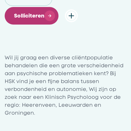
Solliciteren
Wil jij graag een diverse cliëntpopulatie
behandelen die een grote verscheidenheid
aan psychische problematieken kent? Bij
HSK vind je een fijne balans tussen
verbondenheid en autonomie, Wij zijn op
zoek naar een Klinisch Psycholoog voor de
regio: Heerenveen, Leeuwarden en
Groningen.