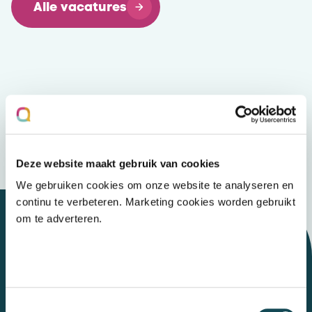
Alle vacatures
Deze website maakt gebruik van cookies
We gebruiken cookies om onze website te analyseren en
continu te verbeteren. Marketing cookies worden gebruikt
om te adverteren.
Let's talk
Toestemmingsselectie