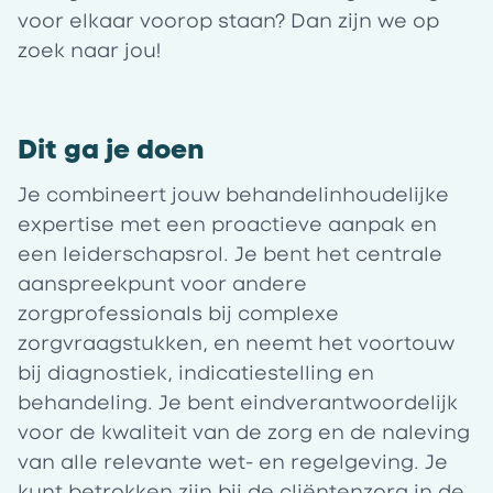
voor elkaar voorop staan? Dan zijn we op
zoek naar jou!
Dit ga je doen
Je combineert jouw behandelinhoudelijke
expertise met een proactieve aanpak en
een leiderschapsrol. Je bent het centrale
aanspreekpunt voor andere
zorgprofessionals bij complexe
zorgvraagstukken, en neemt het voortouw
bij diagnostiek, indicatiestelling en
behandeling. Je bent eindverantwoordelijk
voor de kwaliteit van de zorg en de naleving
van alle relevante wet- en regelgeving. Je
kunt betrokken zijn bij de cliëntenzorg in de