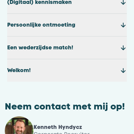
(Digitaal) kennismaken
Persoonlijke ontmoeting
Een wederzijdse match!
Welkom!
Neem contact met mij op!
Kenneth Hyndycz