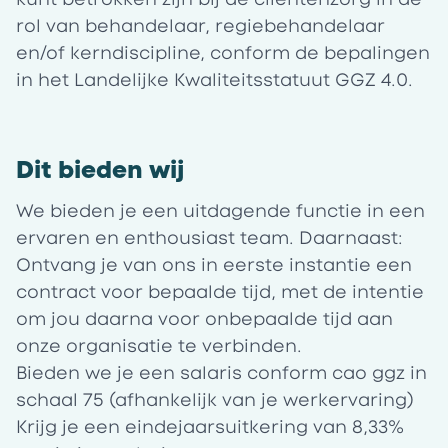
rol van behandelaar, regiebehandelaar
en/of kerndiscipline, conform de bepalingen
in het Landelijke Kwaliteitsstatuut GGZ 4.0.
Dit bieden wij
We bieden je een uitdagende functie in een
ervaren en enthousiast team. Daarnaast:
Ontvang je van ons in eerste instantie een
contract voor bepaalde tijd, met de intentie
om jou daarna voor onbepaalde tijd aan
onze organisatie te verbinden.
Bieden we je een salaris conform cao ggz in
schaal 75 (afhankelijk van je werkervaring)
Krijg je een eindejaarsuitkering van 8,33%