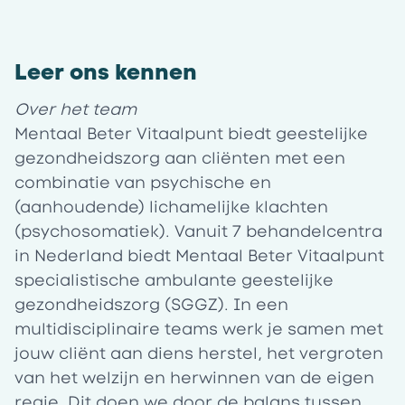
Leer ons kennen
Over het team
Mentaal Beter Vitaalpunt biedt geestelijke
gezondheidszorg aan cliënten met een
combinatie van psychische en
(aanhoudende) lichamelijke klachten
(psychosomatiek). Vanuit 7 behandelcentra
in Nederland biedt Mentaal Beter Vitaalpunt
specialistische ambulante geestelijke
gezondheidszorg (SGGZ). In een
multidisciplinaire teams werk je samen met
jouw cliënt aan diens herstel, het vergroten
van het welzijn en herwinnen van de eigen
regie. Dit doen we door de balans tussen