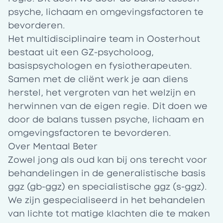
psyche, lichaam en omgevingsfactoren te
bevorderen.
Het multidisciplinaire team in Oosterhout
bestaat uit een GZ-psycholoog,
basispsychologen en fysiotherapeuten.
Samen met de cliënt werk je aan diens
herstel, het vergroten van het welzijn en
herwinnen van de eigen regie. Dit doen we
door de balans tussen psyche, lichaam en
omgevingsfactoren te bevorderen.
Over Mentaal Beter
Zowel jong als oud kan bij ons terecht voor
behandelingen in de generalistische basis
ggz (gb-ggz) en specialistische ggz (s-ggz).
We zijn gespecialiseerd in het behandelen
van lichte tot matige klachten die te maken