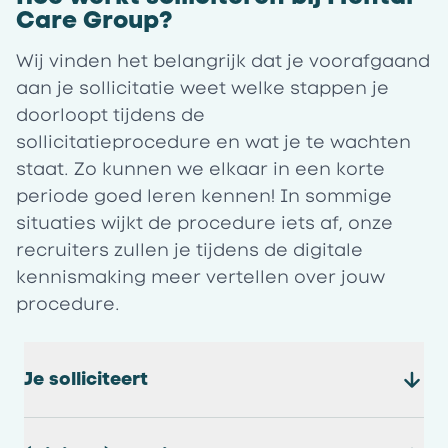
Care Group?
Wij vinden het belangrijk dat je voorafgaand
aan je sollicitatie weet welke stappen je
doorloopt tijdens de
sollicitatieprocedure en wat je te wachten
staat. Zo kunnen we elkaar in een korte
periode goed leren kennen! In sommige
situaties wijkt de procedure iets af, onze
recruiters zullen je tijdens de digitale
kennismaking meer vertellen over jouw
procedure.
Je solliciteert