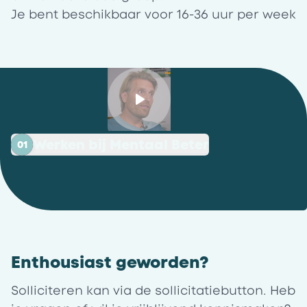
Je bent beschikbaar voor 16-36 uur per week
Werken bij Mentaal Beter
01
Enthousiast geworden?
Solliciteren kan via de sollicitatiebutton. Heb