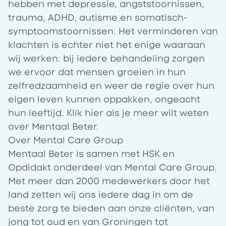
hebben met depressie, angststoornissen,
trauma, ADHD, autisme en somatisch-
symptoomstoornissen. Het verminderen van
klachten is echter niet het enige waaraan
wij werken: bij iedere behandeling zorgen
we ervoor dat mensen groeien in hun
zelfredzaamheid en weer de regie over hun
eigen leven kunnen oppakken, ongeacht
hun leeftijd. Klik
hier
als je meer wilt weten
over Mentaal Beter.
Over Mental Care Group
Mentaal Beter is samen met HSK en
Opdidakt onderdeel van Mental Care Group.
Met meer dan 2000 medewerkers door het
land zetten wij ons iedere dag in om de
beste zorg te bieden aan onze cliënten, van
jong tot oud en van Groningen tot