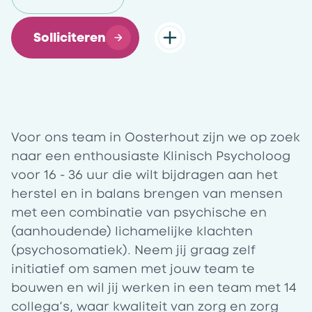
Solliciteren
Voor ons team in Oosterhout zijn we op zoek
naar een enthousiaste Klinisch Psycholoog
voor
16 - 36 uur
die wilt bijdragen aan het
herstel en in balans brengen van mensen
met een combinatie van psychische en
(aanhoudende) lichamelijke klachten
(psychosomatiek). Neem jij graag zelf
initiatief om samen met jouw team te
bouwen en wil jij werken in een team met 14
collega’s, waar kwaliteit van zorg en zorg